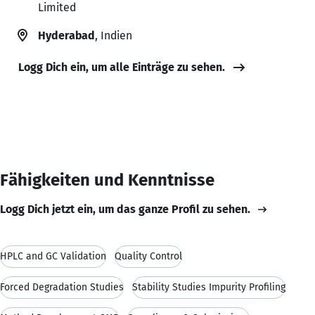
Limited
Hyderabad
, Indien
Logg Dich ein, um alle Einträge zu sehen.
Fähigkeiten und Kenntnisse
Logg Dich jetzt ein, um das ganze Profil zu sehen.
HPLC and GC Validation
Quality Control
Forced Degradation Studies
Stability Studies Impurity Profiling