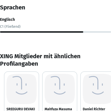
Sprachen
Englisch
C1 (Fließend)
XING Mitglieder mit ähnlichen
Profilangaben
SREEGURU DEVAKI
Mahfuza Masuma
Daniel Richter