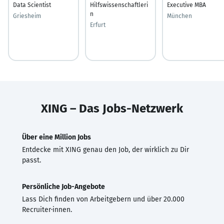
Data Scientist
Hilfswissenschaftleri
Executive MBA
n
Griesheim
München
Erfurt
XING – Das Jobs-Netzwerk
Über eine Million Jobs
Entdecke mit XING genau den Job, der wirklich zu Dir
passt.
Persönliche Job-Angebote
Lass Dich finden von Arbeitgebern und über 20.000
Recruiter·innen.