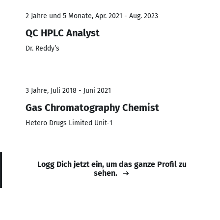
2 Jahre und 5 Monate, Apr. 2021 - Aug. 2023
QC HPLC Analyst
Dr. Reddy’s
3 Jahre, Juli 2018 - Juni 2021
Gas Chromatography Chemist
Hetero Drugs Limited Unit-1
Logg Dich jetzt ein, um das ganze Profil zu
sehen.