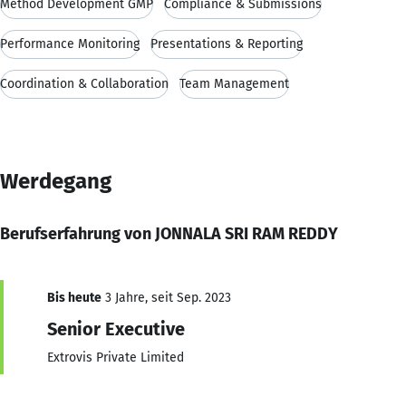
Method Development GMP
Compliance & Submissions
Performance Monitoring
Presentations & Reporting
Coordination & Collaboration
Team Management
Werdegang
Berufserfahrung von JONNALA SRI RAM REDDY
Bis heute
3 Jahre, seit Sep. 2023
Senior Executive
Extrovis Private Limited