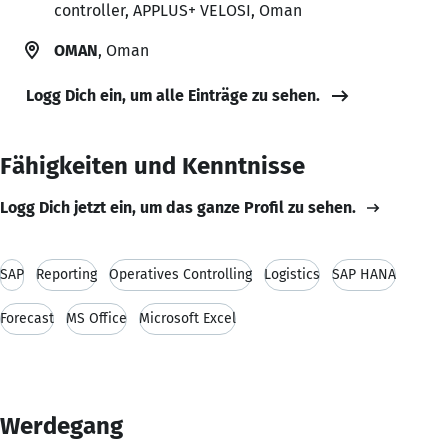
controller, APPLUS+ VELOSI, Oman
OMAN
, Oman
Logg Dich ein, um alle Einträge zu sehen.
Fähigkeiten und Kenntnisse
Logg Dich jetzt ein, um das ganze Profil zu sehen.
SAP
Reporting
Operatives Controlling
Logistics
SAP HANA
Forecast
MS Office
Microsoft Excel
Werdegang