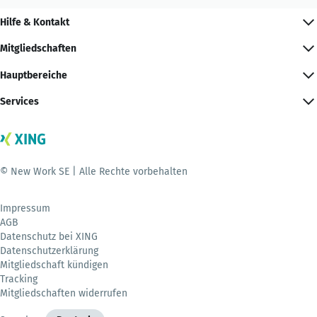
Hilfe & Kontakt
Mitgliedschaften
Hauptbereiche
Services
© New Work SE | Alle Rechte vorbehalten
Impressum
AGB
Datenschutz bei XING
Datenschutzerklärung
Mitgliedschaft kündigen
Tracking
Mitgliedschaften widerrufen