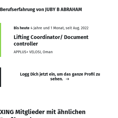
Berufserfahrung von JUBY B ABRAHAM
Bis heute
4 Jahre und 1 Monat, seit Aug. 2022
Lifting Coordinator/ Document
controller
APPLUS+ VELOSI, Oman
Logg Dich jetzt ein, um das ganze Profil zu
sehen.
XING Mitglieder mit ähnlichen