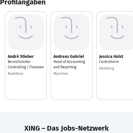
Profilangaben
André Stieber
Andreas Gabriel
Jessica Holst
Bereichsleiter
Head of Accounting
Controllerin
Controlling / Finanzen
and Reporting
Hamburg
Radebeul
München
XING – Das Jobs-Netzwerk