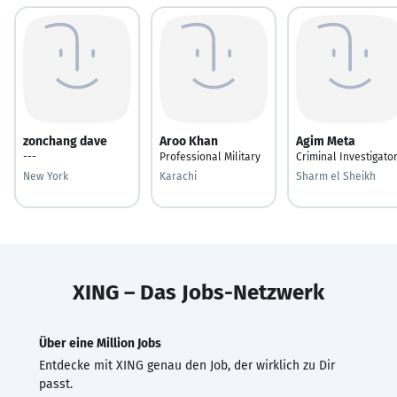
zonchang dave
Aroo Khan
Agim Meta
---
Professional Military
Criminal Investigato
New York
Karachi
Sharm el Sheikh
XING – Das Jobs-Netzwerk
Über eine Million Jobs
Entdecke mit XING genau den Job, der wirklich zu Dir
passt.