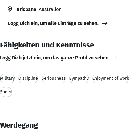
Brisbane
, Australien
Logg Dich ein, um alle Einträge zu sehen.
Fähigkeiten und Kenntnisse
Logg Dich jetzt ein, um das ganze Profil zu sehen.
Military
Discipline
Seriousness
Sympathy
Enjoyment of work
Speed
Werdegang