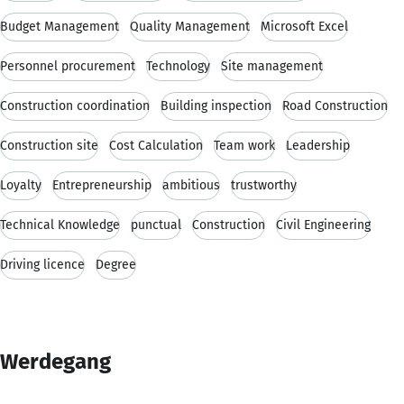
Budget Management
Quality Management
Microsoft Excel
Personnel procurement
Technology
Site management
Construction coordination
Building inspection
Road Construction
Construction site
Cost Calculation
Team work
Leadership
Loyalty
Entrepreneurship
ambitious
trustworthy
Technical Knowledge
punctual
Construction
Civil Engineering
Driving licence
Degree
Werdegang