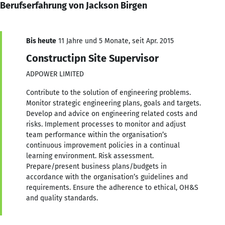
Berufserfahrung von Jackson Birgen
Bis heute
11 Jahre und 5 Monate, seit Apr. 2015
Constructipn Site Supervisor
ADPOWER LIMITED
Contribute to the solution of engineering problems.
Monitor strategic engineering plans, goals and targets.
Develop and advice on engineering related costs and
risks. Implement processes to monitor and adjust
team performance within the organisation’s
continuous improvement policies in a continual
learning environment. Risk assessment.
Prepare/present business plans/budgets in
accordance with the organisation’s guidelines and
requirements. Ensure the adherence to ethical, OH&S
and quality standards.