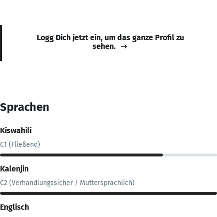
Logg Dich jetzt ein, um das ganze Profil zu
sehen.
Sprachen
Kiswahili
C1 (Fließend)
Kalenjin
C2 (Verhandlungssicher / Muttersprachlich)
Englisch