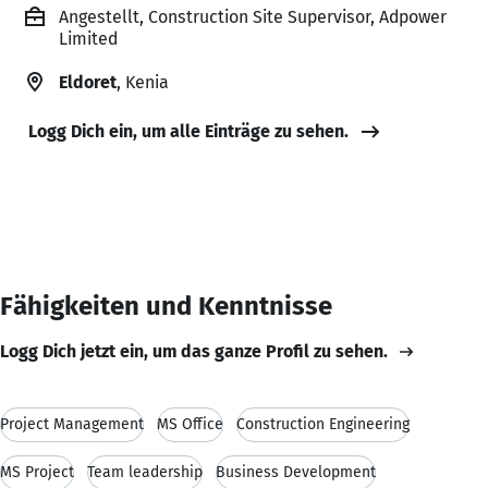
Angestellt, Construction Site Supervisor, Adpower
Limited
Eldoret
, Kenia
Logg Dich ein, um alle Einträge zu sehen.
Fähigkeiten und Kenntnisse
Logg Dich jetzt ein, um das ganze Profil zu sehen.
Project Management
MS Office
Construction Engineering
MS Project
Team leadership
Business Development