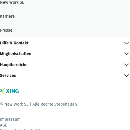
New Work SE
Karriere
Presse
Hilfe & Kontakt
Mitgliedschaften
Hauptbereiche
Services
© New Work SE | Alle Rechte vorbehalten
Impressum
AGB