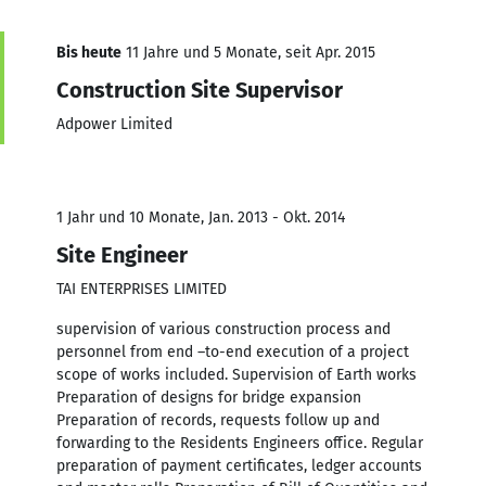
Bis heute
11 Jahre und 5 Monate, seit Apr. 2015
Construction Site Supervisor
Adpower Limited
1 Jahr und 10 Monate, Jan. 2013 - Okt. 2014
Site Engineer
TAI ENTERPRISES LIMITED
supervision of various construction process and
personnel from end –to-end execution of a project
scope of works included. Supervision of Earth works
Preparation of designs for bridge expansion
Preparation of records, requests follow up and
forwarding to the Residents Engineers office. Regular
preparation of payment certificates, ledger accounts