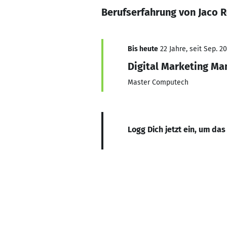
Berufserfahrung von Jaco 
Bis heute
22 Jahre, seit Sep. 2
Digital Marketing Ma
Master Computech
Logg Dich jetzt ein, um das