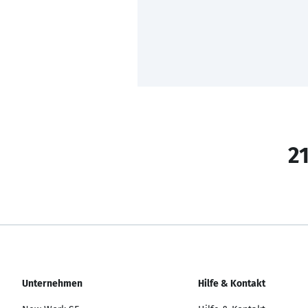
21
Unternehmen
Hilfe & Kontakt