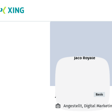
Jaco Royale
Basis
Angestellt, Digital Marke