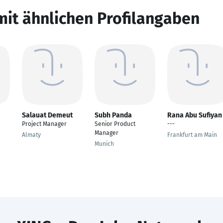
mit ähnlichen Profilangaben
Salauat Demeut
Subh Panda
Rana Abu Sufiyan
Project Manager
Senior Product
---
Manager
Almaty
Frankfurt am Main
Munich