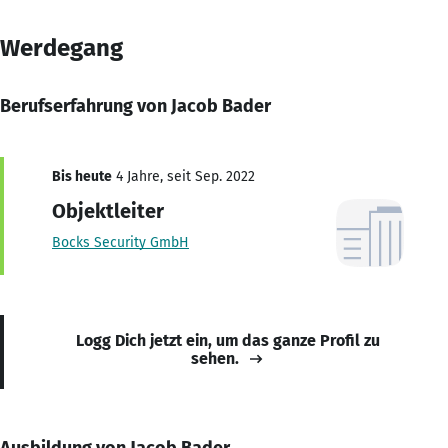
Werdegang
Berufserfahrung von Jacob Bader
Bis heute
4 Jahre, seit Sep. 2022
Objektleiter
Bocks Security GmbH
Logg Dich jetzt ein, um das ganze Profil zu
sehen.
Ausbildung von Jacob Bader