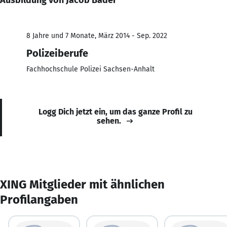
8 Jahre und 7 Monate, März 2014 - Sep. 2022
Polizeiberufe
Fachhochschule Polizei Sachsen-Anhalt
Logg Dich jetzt ein, um das ganze Profil zu
sehen.
XING Mitglieder mit ähnlichen
Profilangaben