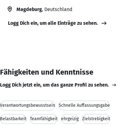
Magdeburg
, Deutschland
Logg Dich ein, um alle Einträge zu sehen.
Fähigkeiten und Kenntnisse
Logg Dich jetzt ein, um das ganze Profil zu sehen.
Verantwortungsbewusstsein
Schnelle Auffassungsgabe
Belastbarkeit
Teamfähigkeit
ehrgeizig
Zielstrebigkeit