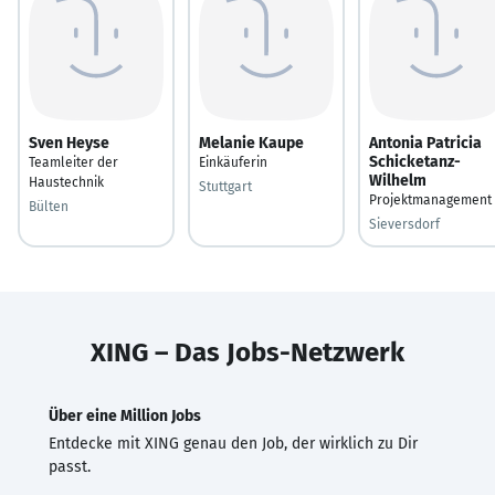
Sven Heyse
Melanie Kaupe
Antonia Patricia
Schicketanz-
Teamleiter der
Einkäuferin
Wilhelm
Haustechnik
Stuttgart
Projektmanagement
Bülten
Sieversdorf
XING – Das Jobs-Netzwerk
Über eine Million Jobs
Entdecke mit XING genau den Job, der wirklich zu Dir
passt.