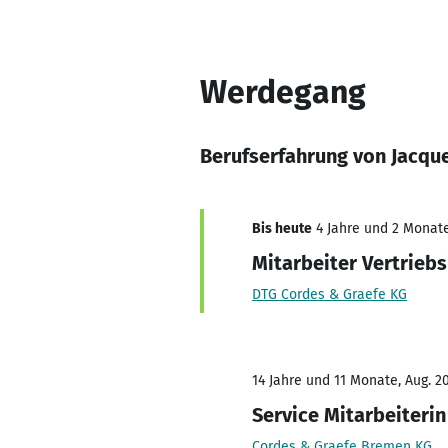
Werdegang
Berufserfahrung von Jacque
Bis heute
4 Jahre und 2 Monate,
Mitarbeiter Vertrieb
DTG Cordes & Graefe KG
14 Jahre und 11 Monate, Aug. 20
Service Mitarbeiterin
Cordes & Graefe Bremen KG