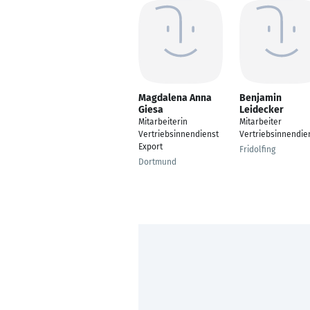
Magdalena Anna
Benjamin
Giesa
Leidecker
Mitarbeiterin
Mitarbeiter
Vertriebsinnendienst
Vertriebsinnendie
Export
Fridolfing
Dortmund