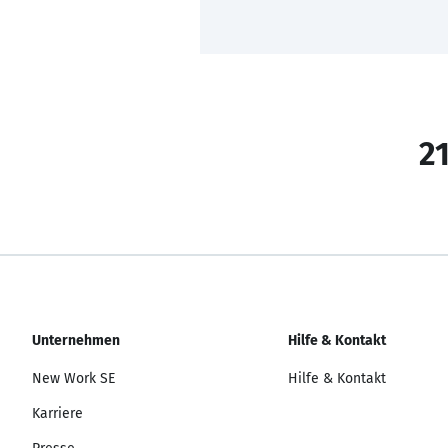
21
Unternehmen
Hilfe & Kontakt
New Work SE
Hilfe & Kontakt
Karriere