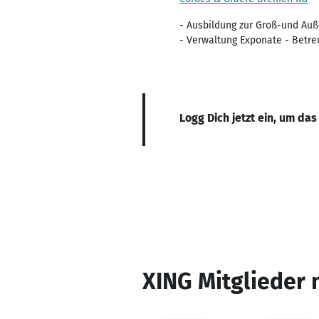
- Ausbildung zur Groß-und Au
- Verwaltung Exponate - Betre
Logg Dich jetzt ein, um das
XING Mitglieder 