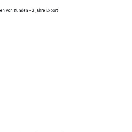
n von Kunden - 2 Jahre Export