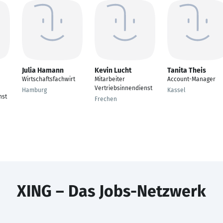
Julia Hamann
Kevin Lucht
Tanita Theis
Wirtschaftsfachwirt
Mitarbeiter
Account-Manager
Vertriebsinnendienst
Hamburg
Kassel
nst
Frechen
XING – Das Jobs-Netzwerk