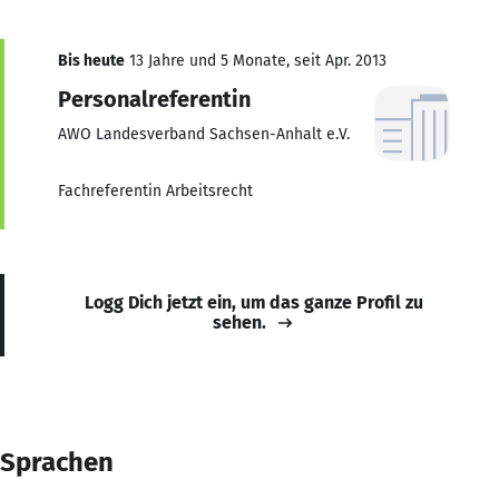
Bis heute
13 Jahre und 5 Monate, seit Apr. 2013
Personalreferentin
AWO Landesverband Sachsen-Anhalt e.V.
Fachreferentin Arbeitsrecht
Logg Dich jetzt ein, um das ganze Profil zu
sehen.
Sprachen