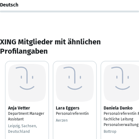
Deutsch
XING Mitglieder mit ähnlichen
Profilangaben
Anja Vetter
Lara Eggers
Daniela Danko
Department Manager
Personalreferentin
Personalreferentin 
Assistant
Fachliche Leitung
Aerzen
Personalverwaltung
Leipzig, Sachsen,
Deutschland
Bottrop