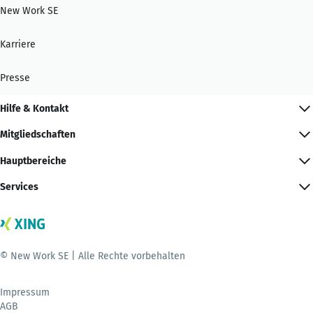
New Work SE
Karriere
Presse
Hilfe & Kontakt
Mitgliedschaften
Hauptbereiche
Services
© New Work SE | Alle Rechte vorbehalten
Impressum
AGB