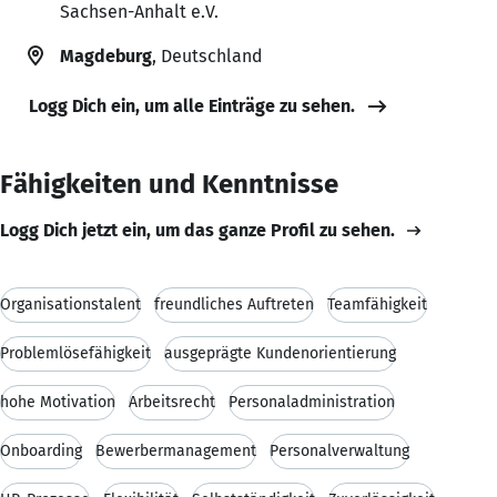
Sachsen-Anhalt e.V.
Magdeburg
, Deutschland
Logg Dich ein, um alle Einträge zu sehen.
Fähigkeiten und Kenntnisse
Logg Dich jetzt ein, um das ganze Profil zu sehen.
Organisationstalent
freundliches Auftreten
Teamfähigkeit
Problemlösefähigkeit
ausgeprägte Kundenorientierung
hohe Motivation
Arbeitsrecht
Personaladministration
Onboarding
Bewerbermanagement
Personalverwaltung