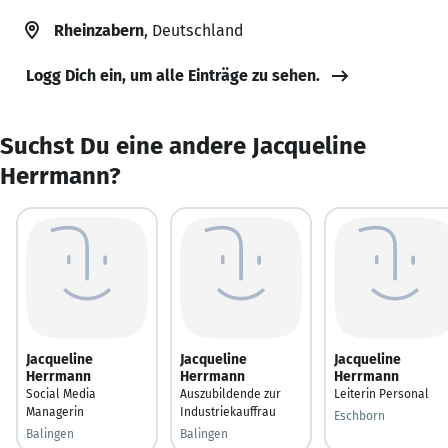
Rheinzabern
, Deutschland
Logg Dich ein, um alle Einträge zu sehen.
Suchst Du eine andere Jacqueline
Herrmann?
Jacqueline
Jacqueline
Jacqueline
Herrmann
Herrmann
Herrmann
Social Media
Auszubildende zur
Leiterin Personal
Managerin
Industriekauffrau
Eschborn
Balingen
Balingen