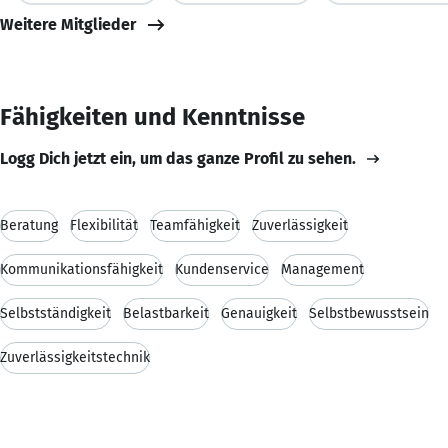
Weitere Mitglieder
Fähigkeiten und Kenntnisse
Logg Dich jetzt ein, um das ganze Profil zu sehen.
Beratung
Flexibilität
Teamfähigkeit
Zuverlässigkeit
Kommunikationsfähigkeit
Kundenservice
Management
Selbstständigkeit
Belastbarkeit
Genauigkeit
Selbstbewusstsein
Zuverlässigkeitstechnik