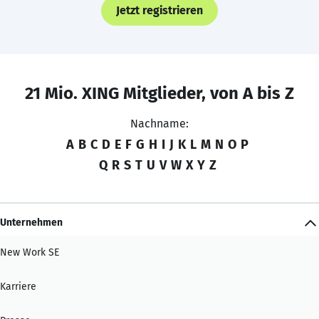
Jetzt registrieren
21 Mio. XING Mitglieder, von A bis Z
Nachname:
A
B
C
D
E
F
G
H
I
J
K
L
M
N
O
P
Q
R
S
T
U
V
W
X
Y
Z
Unternehmen
New Work SE
Karriere