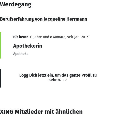
Werdegang
Berufserfahrung von Jacqueline Herrmann
Bis heute
11 Jahre und 8 Monate, seit Jan. 2015
Apothekerin
Apotheke
Logg Dich jetzt ein, um das ganze Profil zu
sehen.
XING Mitglieder mit ähnlichen