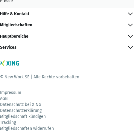
Presse
Hilfe & Kontakt
Mitgliedschaften
Hauptbereiche
Services
© New Work SE | Alle Rechte vorbehalten
Impressum
AGB
Datenschutz bei XING
Datenschutzerklärung
Mitgliedschaft kündigen
Tracking
Mitgliedschaften widerrufen