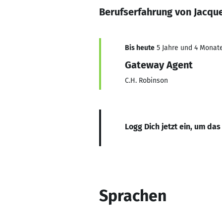
Berufserfahrung von Jacque
Bis heute
5 Jahre und 4 Monate
Gateway Agent
C.H. Robinson
Logg Dich jetzt ein, um das
Sprachen