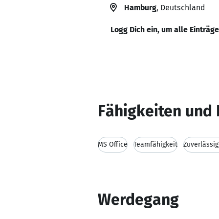
Hamburg
, Deutschland
Logg Dich ein, um alle Einträg
Fähigkeiten und 
MS Office
Teamfähigkeit
Zuverlässig
Werdegang