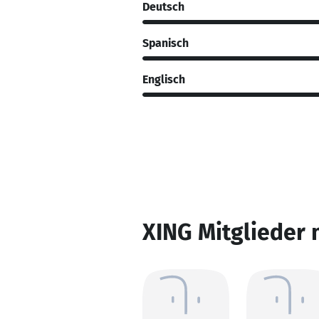
Deutsch
Spanisch
Englisch
XING Mitglieder 