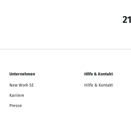
21
Unternehmen
Hilfe & Kontakt
New Work SE
Hilfe & Kontakt
Karriere
Presse