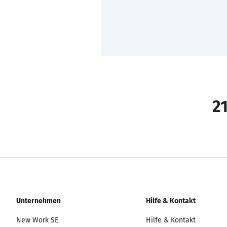
21
Unternehmen
Hilfe & Kontakt
New Work SE
Hilfe & Kontakt