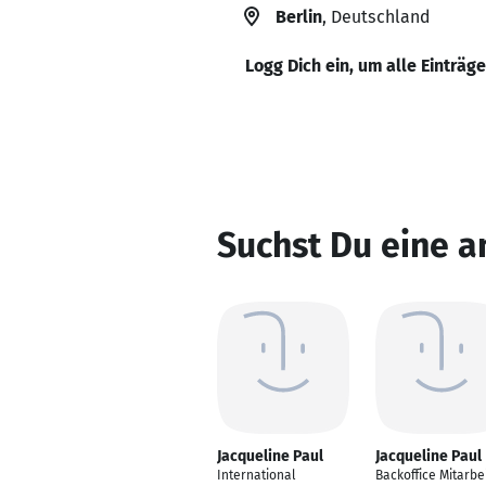
Berlin
, Deutschland
Logg Dich ein, um alle Einträg
Suchst Du eine a
Jacqueline Paul
Jacqueline Paul
International
Backoffice Mitarbe