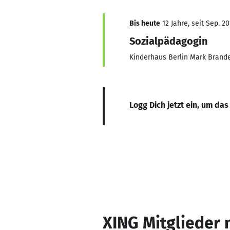
Bis heute
12 Jahre, seit Sep. 20
Sozialpädagogin
Kinderhaus Berlin Mark Brande
Logg Dich jetzt ein, um das
XING Mitglieder 