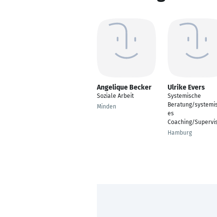
Angelique Becker
Ulrike Evers
Soziale Arbeit
Systemische
Beratung/systemi
Minden
es
Coaching/Supervi
Hamburg