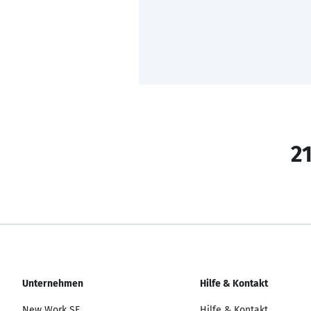
21
Unternehmen
Hilfe & Kontakt
New Work SE
Hilfe & Kontakt