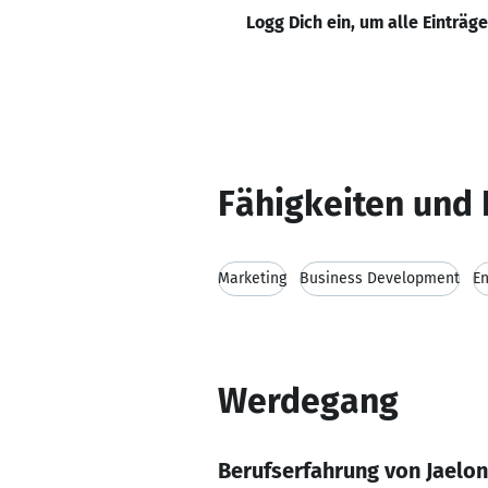
Logg Dich ein, um alle Einträg
Fähigkeiten und 
Marketing
Business Development
E
Werdegang
Berufserfahrung von Jaelon