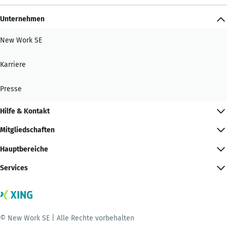
Unternehmen
New Work SE
Karriere
Presse
Hilfe & Kontakt
Mitgliedschaften
Hauptbereiche
Services
© New Work SE | Alle Rechte vorbehalten