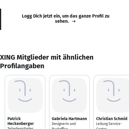
Logg Dich jetzt ein, um das ganze Profil zu
sehen.
XING Mitglieder mit ähnlichen
Profilangaben
Patrick
Gabriela Hartmann
Christian Schmid
Heckenberger
Designerin und
Leitung Service-
Teiledienstleiter
Backoffice
Center