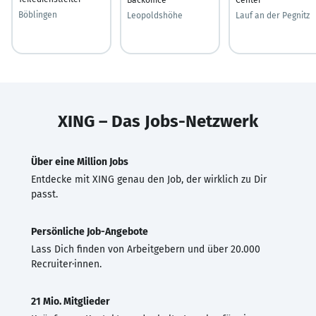
Böblingen
Leopoldshöhe
Lauf an der Pegnitz
XING – Das Jobs-Netzwerk
Über eine Million Jobs
Entdecke mit XING genau den Job, der wirklich zu Dir
passt.
Persönliche Job-Angebote
Lass Dich finden von Arbeitgebern und über 20.000
Recruiter·innen.
21 Mio. Mitglieder