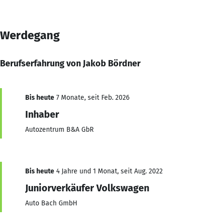
Werdegang
Berufserfahrung von Jakob Bördner
Bis heute
7 Monate, seit Feb. 2026
Inhaber
Autozentrum B&A GbR
Bis heute
4 Jahre und 1 Monat, seit Aug. 2022
Juniorverkäufer Volkswagen
Auto Bach GmbH