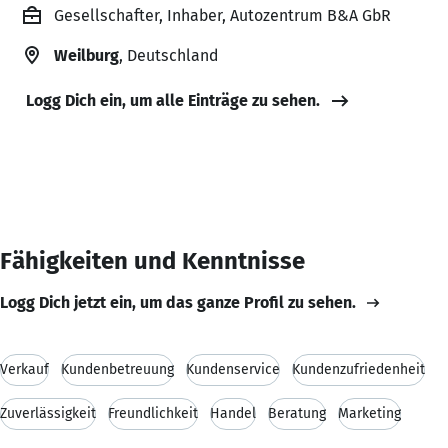
Gesellschafter, Inhaber, Autozentrum B&A GbR
Weilburg
, Deutschland
Logg Dich ein, um alle Einträge zu sehen.
Fähigkeiten und Kenntnisse
Logg Dich jetzt ein, um das ganze Profil zu sehen.
Verkauf
Kundenbetreuung
Kundenservice
Kundenzufriedenheit
Zuverlässigkeit
Freundlichkeit
Handel
Beratung
Marketing