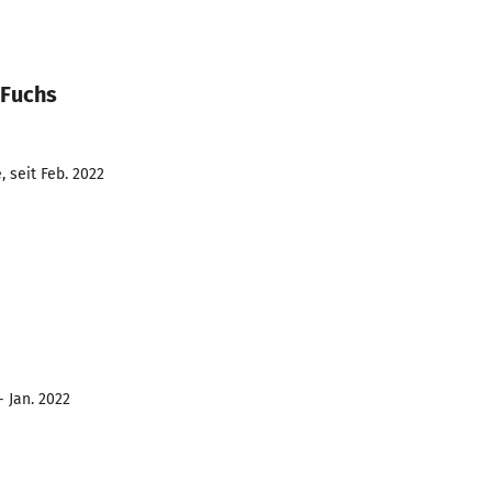
 Fuchs
 seit Feb. 2022
- Jan. 2022