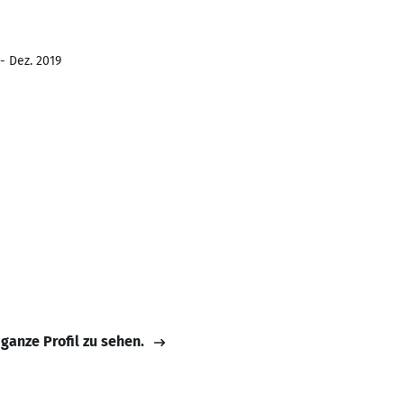
- Dez. 2019
 ganze Profil zu sehen.