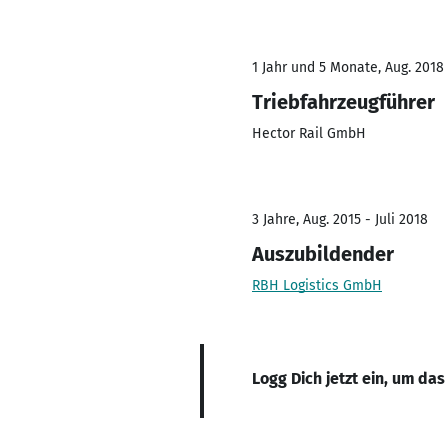
1 Jahr und 5 Monate, Aug. 2018 
Triebfahrzeugführer
Hector Rail GmbH
3 Jahre, Aug. 2015 - Juli 2018
Auszubildender
RBH Logistics GmbH
Logg Dich jetzt ein, um das