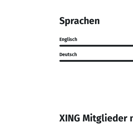
Sprachen
Englisch
Deutsch
XING Mitglieder 