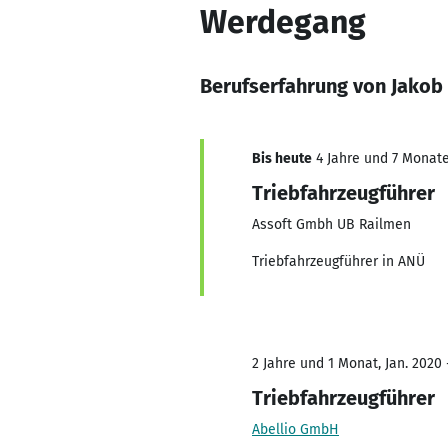
Werdegang
Berufserfahrung von Jakob
Bis heute
4 Jahre und 7 Monate,
Triebfahrzeugführer
Assoft Gmbh UB Railmen
Triebfahrzeugführer in ANÜ
2 Jahre und 1 Monat, Jan. 2020 
Triebfahrzeugführer
Abellio GmbH