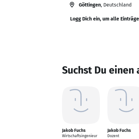
Göttingen
, Deutschland
Logg Dich ein, um alle Einträg
Suchst Du einen 
Jakob Fuchs
Jakob Fuchs
Wirtschaftsingenieur
Dozent