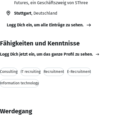
Futures, ein Geschäftszweig von SThree
Stuttgart
, Deutschland
Logg Dich ein, um alle Einträge zu sehen.
Fähigkeiten und Kenntnisse
Logg Dich jetzt ein, um das ganze Profil zu sehen.
Consulting
IT recruiting
Recruitment
E-Recruitment
Information technology
Werdegang