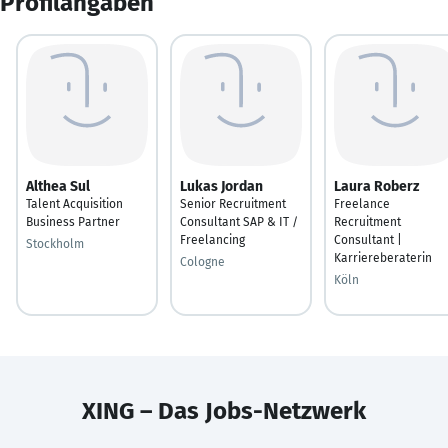
Profilangaben
Althea Sul
Lukas Jordan
Laura Roberz
Talent Acquisition
Senior Recruitment
Freelance
Business Partner
Consultant SAP & IT /
Recruitment
Freelancing
Consultant |
Stockholm
Karriereberaterin
Cologne
Köln
XING – Das Jobs-Netzwerk