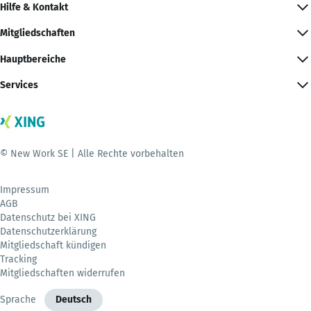
Hilfe & Kontakt
Mitgliedschaften
Hauptbereiche
Services
© New Work SE | Alle Rechte vorbehalten
Impressum
AGB
Datenschutz bei XING
Datenschutzerklärung
Mitgliedschaft kündigen
Tracking
Mitgliedschaften widerrufen
Sprache
Deutsch