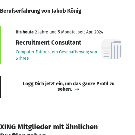
Berufserfahrung von Jakob König
Bis heute
2 Jahre und 5 Monate, seit Apr. 2024
Recruitment Consultant
Computer Futures, ein Geschäftszweig von
SThree
Logg Dich jetzt ein, um das ganze Profil zu
sehen.
XING Mitglieder mit ähnlichen