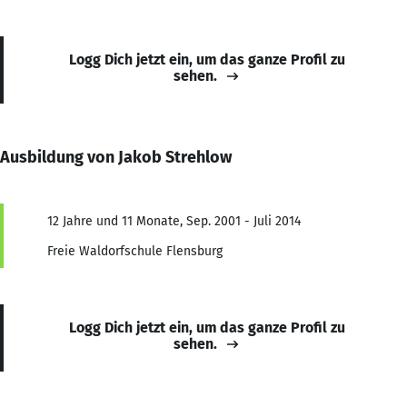
Logg Dich jetzt ein, um das ganze Profil zu
sehen.
Ausbildung von Jakob Strehlow
12 Jahre und 11 Monate, Sep. 2001 - Juli 2014
Freie Waldorfschule Flensburg
Logg Dich jetzt ein, um das ganze Profil zu
sehen.