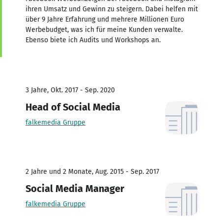
ihren Umsatz und Gewinn zu steigern. Dabei helfen mit
über 9 Jahre Erfahrung und mehrere Millionen Euro
Werbebudget, was ich für meine Kunden verwalte.
Ebenso biete ich Audits und Workshops an.
3 Jahre, Okt. 2017 - Sep. 2020
Head of Social Media
falkemedia Gruppe
2 Jahre und 2 Monate, Aug. 2015 - Sep. 2017
Social Media Manager
falkemedia Gruppe