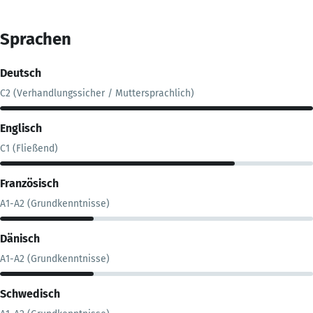
Sprachen
Deutsch
C2 (Verhandlungssicher / Muttersprachlich)
Englisch
C1 (Fließend)
Französisch
A1-A2 (Grundkenntnisse)
Dänisch
A1-A2 (Grundkenntnisse)
Schwedisch