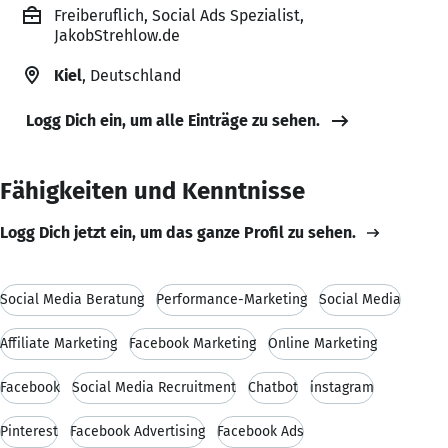
Freiberuflich, Social Ads Spezialist,
JakobStrehlow.de
Kiel
, Deutschland
Logg Dich ein, um alle Einträge zu sehen.
Fähigkeiten und Kenntnisse
Logg Dich jetzt ein, um das ganze Profil zu sehen.
Social Media Beratung
Performance-Marketing
Social Media
Affiliate Marketing
Facebook Marketing
Online Marketing
Facebook
Social Media Recruitment
Chatbot
instagram
Pinterest
Facebook Advertising
Facebook Ads