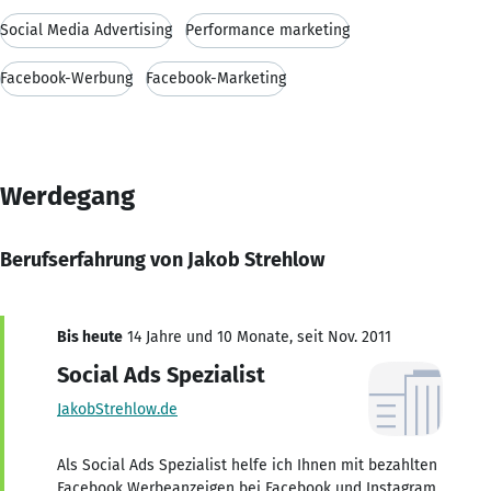
Social Media Advertising
Performance marketing
Facebook-Werbung
Facebook-Marketing
Werdegang
Berufserfahrung von Jakob Strehlow
Bis heute
14 Jahre und 10 Monate, seit Nov. 2011
Social Ads Spezialist
JakobStrehlow.de
Als Social Ads Spezialist helfe ich Ihnen mit bezahlten
Facebook Werbeanzeigen bei Facebook und Instagram