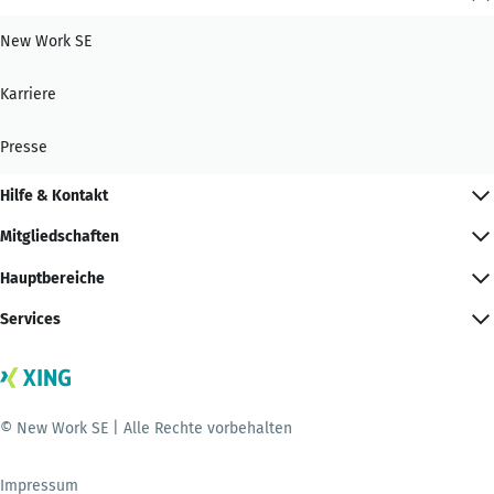
New Work SE
Karriere
Presse
Hilfe & Kontakt
Mitgliedschaften
Hauptbereiche
Services
© New Work SE | Alle Rechte vorbehalten
Impressum