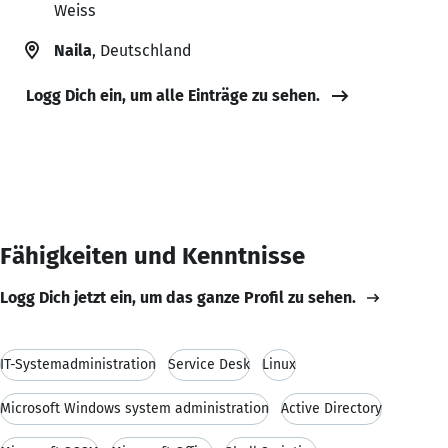
Weiss
Naila
, Deutschland
Logg Dich ein, um alle Einträge zu sehen.
Fähigkeiten und Kenntnisse
Logg Dich jetzt ein, um das ganze Profil zu sehen.
IT-Systemadministration
Service Desk
Linux
Microsoft Windows system administration
Active Directory