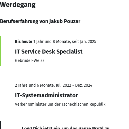
Werdegang
Berufserfahrung von Jakub Pouzar
Bis heute
1 Jahr und 8 Monate, seit Jan. 2025
IT Service Desk Specialist
Gebrüder-Weiss
2 Jahre und 6 Monate, Juli 2022 - Dez. 2024
IT-Systemadministrator
Verkehrsministerium der Tschechischen Republik
Logg Dich jetzt ein, um das ganze Profil zu