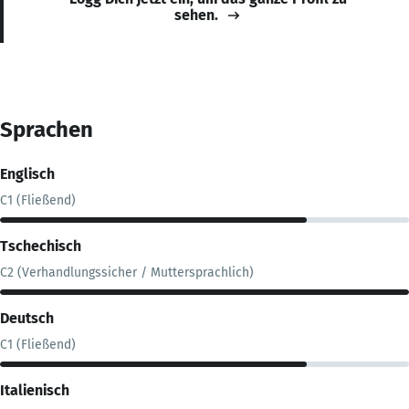
sehen.
Sprachen
Englisch
C1 (Fließend)
Tschechisch
C2 (Verhandlungssicher / Muttersprachlich)
Deutsch
C1 (Fließend)
Italienisch