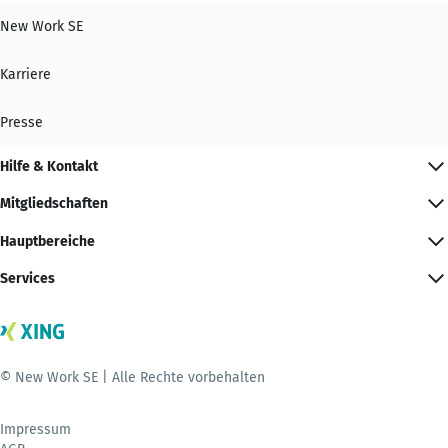
New Work SE
Karriere
Presse
Hilfe & Kontakt
Mitgliedschaften
Hauptbereiche
Services
© New Work SE | Alle Rechte vorbehalten
Impressum