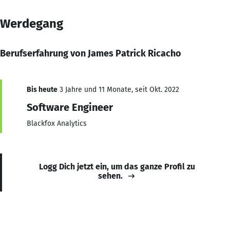
Werdegang
Berufserfahrung von James Patrick Ricacho
Bis heute
3 Jahre und 11 Monate, seit Okt. 2022
Software Engineer
Blackfox Analytics
Logg Dich jetzt ein, um das ganze Profil zu
sehen.