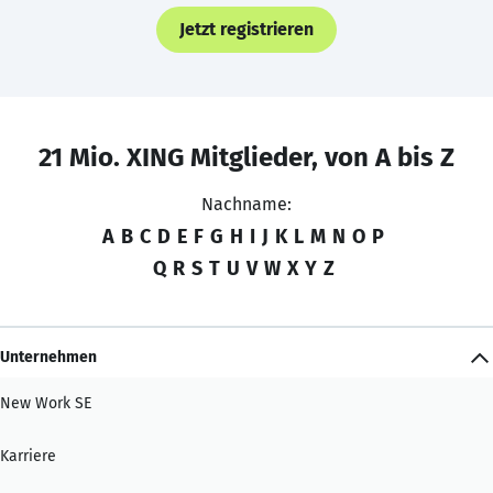
Jetzt registrieren
21 Mio. XING Mitglieder, von A bis Z
Nachname:
A
B
C
D
E
F
G
H
I
J
K
L
M
N
O
P
Q
R
S
T
U
V
W
X
Y
Z
Unternehmen
New Work SE
Karriere