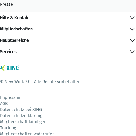
Presse
Hilfe & Kontakt
Mitgliedschaften
Hauptbereiche
Services
© New Work SE | Alle Rechte vorbehalten
Impressum
AGB
Datenschutz bei XING
Datenschutzerklärung
Mitgliedschaft kündigen
Tracking
Mitgliedschaften widerrufen