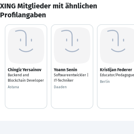
XING Mitglieder mit ähnlichen
Profilangaben
Chingiz Yersainov
Yoann Senin
Kristijan Federer
Backend and
Softwareentwickler |
Educator/Pedagogu
Blockchain Developer
IT-Techniker
Berlin
Astana
Daaden