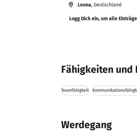
Leuna
, Deutschland
Logg Dich ein, um alle Einträg
Fähigkeiten und 
Teamfähigkeit
Kommunikationsfähigk
Werdegang