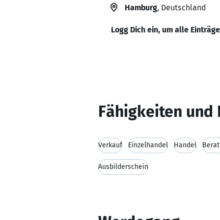
Hamburg
, Deutschland
Logg Dich ein, um alle Einträg
Fähigkeiten und 
Verkauf
Einzelhandel
Handel
Bera
Ausbilderschein