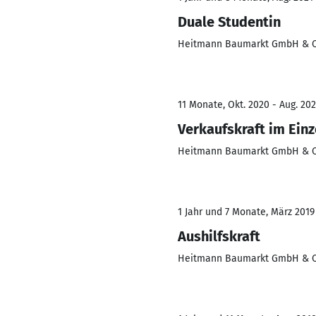
Duale Studentin
Heitmann Baumarkt GmbH & C
11 Monate, Okt. 2020 - Aug. 202
Verkaufskraft im Ein
Heitmann Baumarkt GmbH & C
1 Jahr und 7 Monate, März 2019
Aushilfskraft
Heitmann Baumarkt GmbH & C