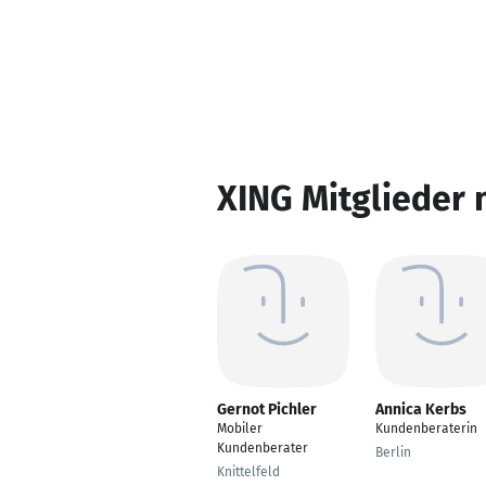
XING Mitglieder 
Gernot Pichler
Annica Kerbs
Mobiler
Kundenberaterin
Kundenberater
Berlin
Knittelfeld