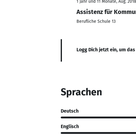
1 Jahr und 11 Monate, Aug. 2018
Assistenz für Kommu
Berufliche Schule 13
Logg Dich jetzt ein, um das
Sprachen
Deutsch
Englisch