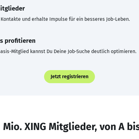
itglieder
Kontakte und erhalte Impulse für ein besseres Job-Leben.
s profitieren
asis-Mitglied kannst Du Deine Job-Suche deutlich optimieren.
Jetzt registrieren
 Mio. XING Mitglieder, von A bi