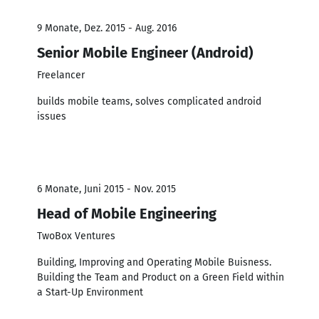
9 Monate, Dez. 2015 - Aug. 2016
Senior Mobile Engineer (Android)
Freelancer
builds mobile teams, solves complicated android
issues
6 Monate, Juni 2015 - Nov. 2015
Head of Mobile Engineering
TwoBox Ventures
Building, Improving and Operating Mobile Buisness.
Building the Team and Product on a Green Field within
a Start-Up Environment