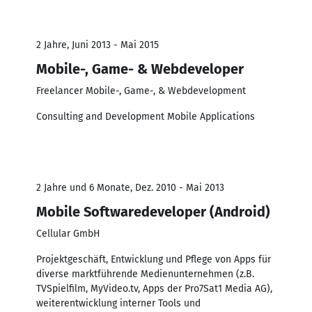
2 Jahre, Juni 2013 - Mai 2015
Mobile-, Game- & Webdeveloper
Freelancer Mobile-, Game-, & Webdevelopment
Consulting and Development Mobile Applications
2 Jahre und 6 Monate, Dez. 2010 - Mai 2013
Mobile Softwaredeveloper (Android)
Cellular GmbH
Projektgeschäft, Entwicklung und Pflege von Apps für
diverse marktführende Medienunternehmen (z.B.
TVSpielfilm, MyVideo.tv, Apps der Pro7Sat1 Media AG),
weiterentwicklung interner Tools und