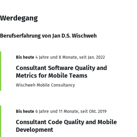
Werdegang
Berufserfahrung von Jan D.S. Wischweh
Bis heute
4 Jahre und 8 Monate, seit Jan. 2022
Consultant Software Quality and
Metrics for Mobile Teams
Wischweh Mobile Consultancy
Bis heute
6 Jahre und 11 Monate, seit Okt. 2019
Consultant Code Quality and Mobile
Development