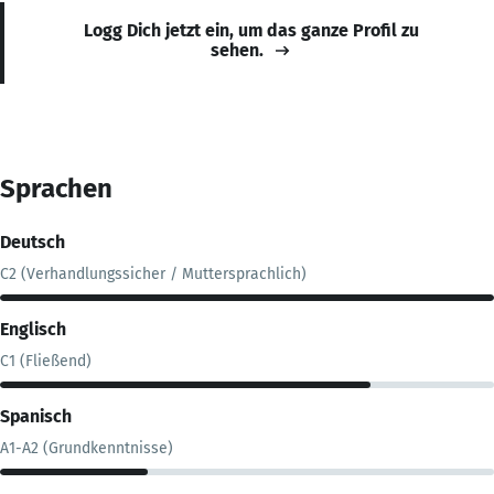
Logg Dich jetzt ein, um das ganze Profil zu
sehen.
Sprachen
Deutsch
C2 (Verhandlungssicher / Muttersprachlich)
Englisch
C1 (Fließend)
Spanisch
A1-A2 (Grundkenntnisse)