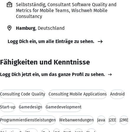
Selbstständig, Consultant Software Quality and
Metrics for Mobile Teams, Wischweh Mobile
Consultancy
Hamburg
, Deutschland
Logg Dich ein, um alle Einträge zu sehen.
Fähigkeiten und Kenntnisse
Logg Dich jetzt ein, um das ganze Profil zu sehen.
Consulting Code Quality
Consulting Mobile Applications
Android
Start-up
Gamedesign
Gamedevelopment
Programmierdienstleistungen
Webanwendungen
Java
J2EE
J2ME