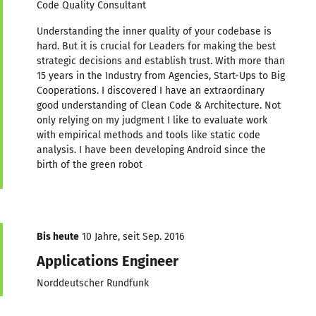
Code Quality Consultant
Understanding the inner quality of your codebase is
hard. But it is crucial for Leaders for making the best
strategic decisions and establish trust. With more than
15 years in the Industry from Agencies, Start-Ups to Big
Cooperations. I discovered I have an extraordinary
good understanding of Clean Code & Architecture. Not
only relying on my judgment I like to evaluate work
with empirical methods and tools like static code
analysis. I have been developing Android since the
birth of the green robot
Bis heute
10 Jahre, seit Sep. 2016
Applications Engineer
Norddeutscher Rundfunk