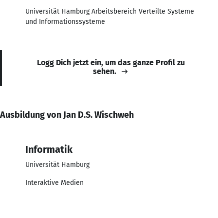
Universität Hamburg Arbeitsbereich Verteilte Systeme
und Informationssysteme
Logg Dich jetzt ein, um das ganze Profil zu
sehen.
Ausbildung von Jan D.S. Wischweh
Informatik
Universität Hamburg
Interaktive Medien