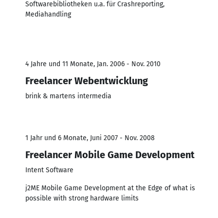
Softwarebibliotheken u.a. für Crashreporting,
Mediahandling
4 Jahre und 11 Monate, Jan. 2006 - Nov. 2010
Freelancer Webentwicklung
brink & martens intermedia
1 Jahr und 6 Monate, Juni 2007 - Nov. 2008
Freelancer Mobile Game Development
Intent Software
j2ME Mobile Game Development at the Edge of what is
possible with strong hardware limits