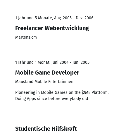
1 Jahr und 5 Monate, Aug. 2005 - Dez. 2006
Freelancer Webentwicklung
Martens:cm
1 Jahr und 1 Monat, Juni 2004 - Juni 2005
Mobile Game Developer
Mausland Mobile Entertainment
Pioneering in Mobile Games on the j2ME Platform.
Doing Apps since before everybody did
Studentische Hilfskraft