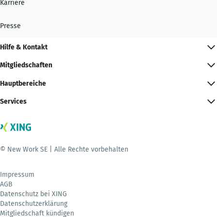
Karriere
Presse
Hilfe & Kontakt
Mitgliedschaften
Hauptbereiche
Services
© New Work SE | Alle Rechte vorbehalten
Impressum
AGB
Datenschutz bei XING
Datenschutzerklärung
Mitgliedschaft kündigen