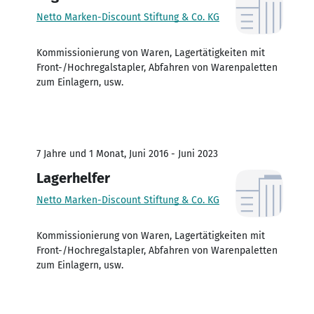
Netto Marken-Discount Stiftung & Co. KG
Kommissionierung von Waren, Lagertätigkeiten mit
Front-/Hochregalstapler, Abfahren von Warenpaletten
zum Einlagern, usw.
7 Jahre und 1 Monat, Juni 2016 - Juni 2023
Lagerhelfer
Netto Marken-Discount Stiftung & Co. KG
Kommissionierung von Waren, Lagertätigkeiten mit
Front-/Hochregalstapler, Abfahren von Warenpaletten
zum Einlagern, usw.