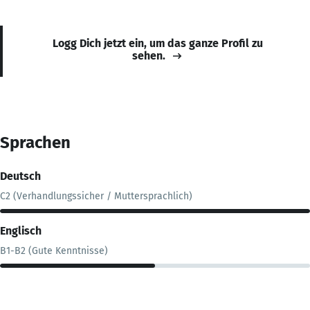
Logg Dich jetzt ein, um das ganze Profil zu
sehen.
Sprachen
Deutsch
C2 (Verhandlungssicher / Muttersprachlich)
Englisch
B1-B2 (Gute Kenntnisse)