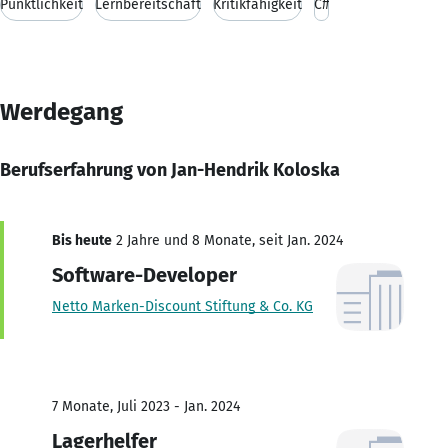
Pünktlichkeit
Lernbereitschaft
Kritikfähigkeit
C#
Werdegang
Berufserfahrung von Jan-Hendrik Koloska
Bis heute
2 Jahre und 8 Monate, seit Jan. 2024
Software-Developer
Netto Marken-Discount Stiftung & Co. KG
7 Monate, Juli 2023 - Jan. 2024
Lagerhelfer