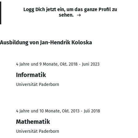
Logg Dich jetzt ein, um das ganze Profil zu
sehen.
Ausbildung von Jan-Hendrik Koloska
4 Jahre und 9 Monate, Okt. 2018 - Juni 2023
Informatik
Universität Paderborn
4 Jahre und 10 Monate, Okt. 2013 - Juli 2018
Mathematik
Universität Paderborn