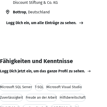
Discount Stiftung & Co. KG
Bottrop
, Deutschland
Logg Dich ein, um alle Einträge zu sehen.
Fähigkeiten und Kenntnisse
Logg Dich jetzt ein, um das ganze Profil zu sehen.
Microsoft SQL Server
T-SQL
Microsoft Visual Studio
Zuverlässigkeit
Freude an der Arbeit
Hilfsbereitschaft