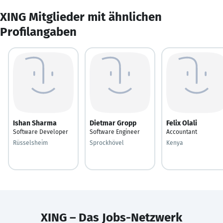
XING Mitglieder mit ähnlichen
Profilangaben
Ishan Sharma
Dietmar Gropp
Felix Olali
Software Developer
Software Engineer
Accountant
Rüsselsheim
Sprockhövel
Kenya
XING – Das Jobs-Netzwerk