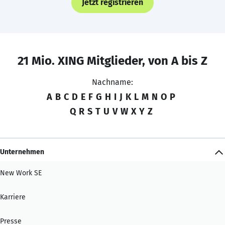
Jetzt registrieren
21 Mio. XING Mitglieder, von A bis Z
Nachname:
A
B
C
D
E
F
G
H
I
J
K
L
M
N
O
P
Q
R
S
T
U
V
W
X
Y
Z
Unternehmen
New Work SE
Karriere
Presse