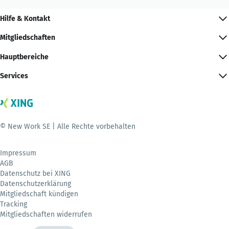
Hilfe & Kontakt
Mitgliedschaften
Hauptbereiche
Services
© New Work SE | Alle Rechte vorbehalten
Impressum
AGB
Datenschutz bei XING
Datenschutzerklärung
Mitgliedschaft kündigen
Tracking
Mitgliedschaften widerrufen