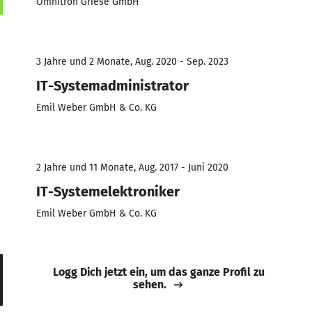
Omnitron Griese GmbH
3 Jahre und 2 Monate, Aug. 2020 - Sep. 2023
IT-Systemadministrator
Emil Weber GmbH & Co. KG
2 Jahre und 11 Monate, Aug. 2017 - Juni 2020
IT-Systemelektroniker
Emil Weber GmbH & Co. KG
Logg Dich jetzt ein, um das ganze Profil zu
sehen.