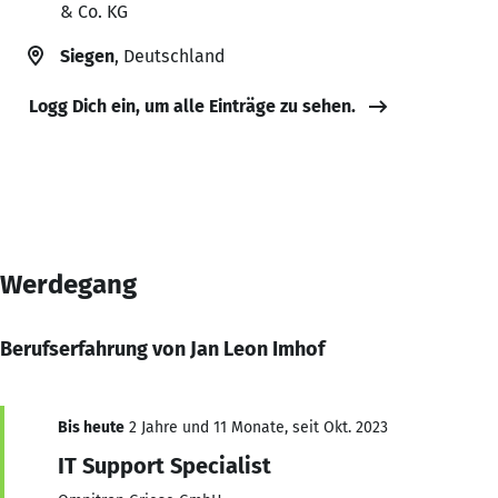
& Co. KG
Siegen
, Deutschland
Logg Dich ein, um alle Einträge zu sehen.
Werdegang
Berufserfahrung von Jan Leon Imhof
Bis heute
2 Jahre und 11 Monate, seit Okt. 2023
IT Support Specialist