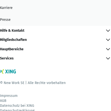
Karriere
Presse
Hilfe & Kontakt
Mitgliedschaften
Hauptbereiche
Services
© New Work SE | Alle Rechte vorbehalten
Impressum
AGB
Datenschutz bei XING
Datenschutzerklärung