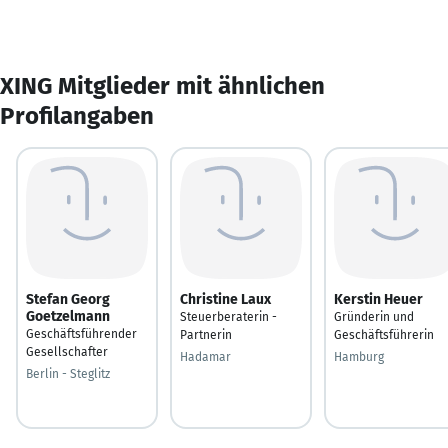
XING Mitglieder mit ähnlichen
Profilangaben
Stefan Georg
Christine Laux
Kerstin Heuer
Goetzelmann
Steuerberaterin -
Gründerin und
Geschäftsführender
Partnerin
Geschäftsführerin
Gesellschafter
Hadamar
Hamburg
Berlin - Steglitz