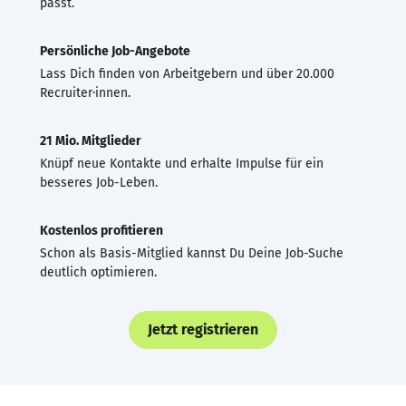
passt.
Persönliche Job-Angebote
Lass Dich finden von Arbeitgebern und über 20.000
Recruiter·innen.
21 Mio. Mitglieder
Knüpf neue Kontakte und erhalte Impulse für ein
besseres Job-Leben.
Kostenlos profitieren
Schon als Basis-Mitglied kannst Du Deine Job-Suche
deutlich optimieren.
Jetzt registrieren