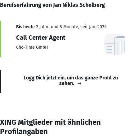
Berufserfahrung von Jan Niklas Schelberg
Bis heute
2 Jahre und 8 Monate, seit Jan. 2024
Call Center Agent
Cho-Time GmbH
Logg Dich jetzt ein, um das ganze Profil zu
sehen.
XING Mitglieder mit ähnlichen
Profilangaben