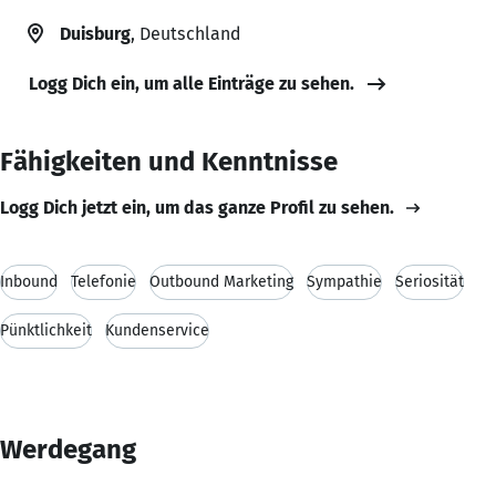
Duisburg
, Deutschland
Logg Dich ein, um alle Einträge zu sehen.
Fähigkeiten und Kenntnisse
Logg Dich jetzt ein, um das ganze Profil zu sehen.
Inbound
Telefonie
Outbound Marketing
Sympathie
Seriosität
Pünktlichkeit
Kundenservice
Werdegang