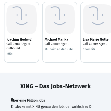
Joachim Hedwig
Michael Manka
Lisa Marie Götte
Call Center Agent
Call Center Agent
Call Center Agent
Outbound
Mülheim an der Ruhr
Chemnitz
Köln
XING – Das Jobs-Netzwerk
Über eine Million Jobs
Entdecke mit XING genau den Job, der wirklich zu Dir