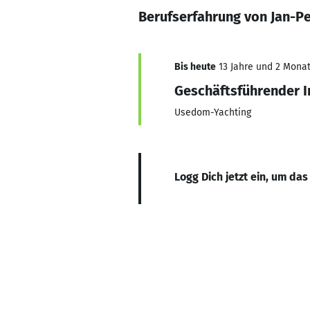
Berufserfahrung von Jan-P
Bis heute
13 Jahre und 2 Monate
Geschäftsführender I
Usedom-Yachting
Logg Dich jetzt ein, um das