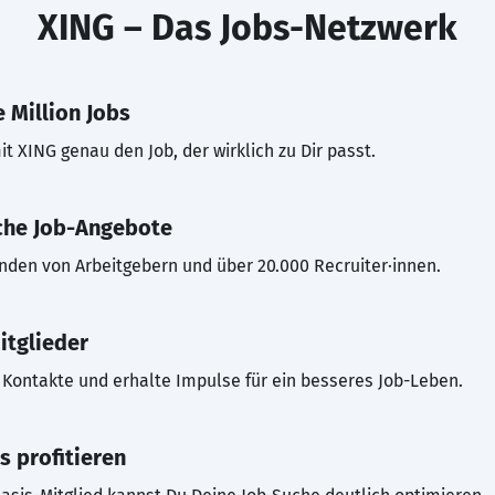
XING – Das Jobs-Netzwerk
 Million Jobs
t XING genau den Job, der wirklich zu Dir passt.
che Job-Angebote
inden von Arbeitgebern und über 20.000 Recruiter·innen.
itglieder
Kontakte und erhalte Impulse für ein besseres Job-Leben.
s profitieren