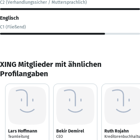
C2 (Verhandlungssicher / Muttersprachlich)
Englisch
C1 (Fließend)
XING Mitglieder mit ähnlichen
Profilangaben
Lars Hoffmann
Bekir Demirel
Ruth Rojahn
Teamleitung
CEO
Kreditorenbuchhalt