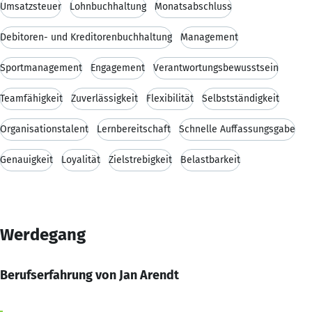
Umsatzsteuer
Lohnbuchhaltung
Monatsabschluss
Debitoren- und Kreditorenbuchhaltung
Management
Sportmanagement
Engagement
Verantwortungsbewusstsein
Teamfähigkeit
Zuverlässigkeit
Flexibilität
Selbstständigkeit
Organisationstalent
Lernbereitschaft
Schnelle Auffassungsgabe
Genauigkeit
Loyalität
Zielstrebigkeit
Belastbarkeit
Werdegang
Berufserfahrung von Jan Arendt