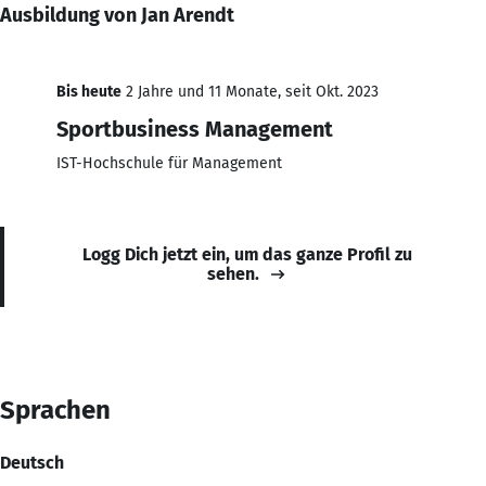
Ausbildung von Jan Arendt
Bis heute
2 Jahre und 11 Monate, seit Okt. 2023
Sportbusiness Management
IST-Hochschule für Management
Logg Dich jetzt ein, um das ganze Profil zu
sehen.
Sprachen
Deutsch