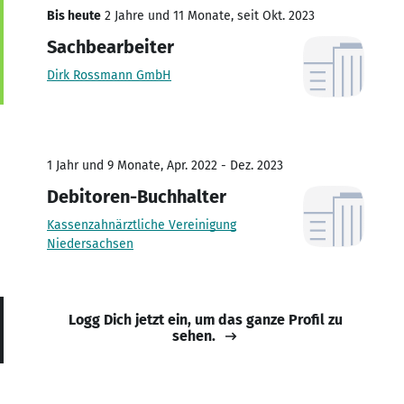
Bis heute
2 Jahre und 11 Monate, seit Okt. 2023
Sachbearbeiter
Dirk Rossmann GmbH
1 Jahr und 9 Monate, Apr. 2022 - Dez. 2023
Debitoren-Buchhalter
Kassenzahnärztliche Vereinigung
Niedersachsen
Logg Dich jetzt ein, um das ganze Profil zu
sehen.