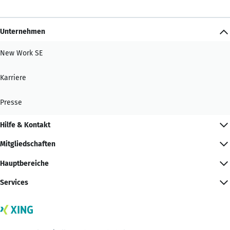
Unternehmen
New Work SE
Karriere
Presse
Hilfe & Kontakt
Mitgliedschaften
Hauptbereiche
Services