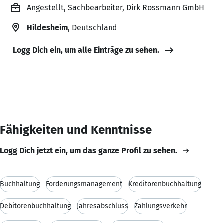
Angestellt, Sachbearbeiter, Dirk Rossmann GmbH
Hildesheim
, Deutschland
Logg Dich ein, um alle Einträge zu sehen.
Fähigkeiten und Kenntnisse
Logg Dich jetzt ein, um das ganze Profil zu sehen.
Buchhaltung
Forderungsmanagement
Kreditorenbuchhaltung
Debitorenbuchhaltung
Jahresabschluss
Zahlungsverkehr