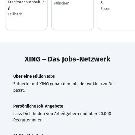
Kreditorenbuchhaltun
g
München
g
Essen
Fellbach
XING – Das Jobs-Netzwerk
Über eine Million Jobs
Entdecke mit XING genau den Job, der wirklich zu Dir
passt.
Persönliche Job-Angebote
Lass Dich finden von Arbeitgebern und über 20.000
Recruiter·innen.