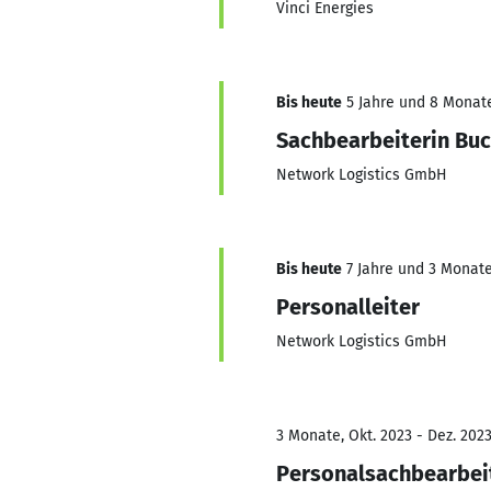
Vinci Energies
Bis heute
5 Jahre und 8 Monate,
Sachbearbeiterin Bu
Network Logistics GmbH
Bis heute
7 Jahre und 3 Monate,
Personalleiter
Network Logistics GmbH
3 Monate, Okt. 2023 - Dez. 202
Personalsachbearbei