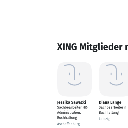
XING Mitglieder 
Jessika Sawazki
Diana Lange
Sachbearbeiter HR-
Sachbearbeiterin
Administration,
Buchhaltung
Buchhaltung
Leipzig
Aschaffenburg