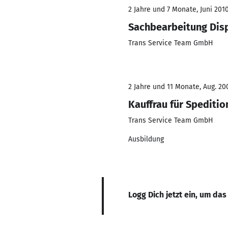
2 Jahre und 7 Monate, Juni 2010
Sachbearbeitung Dis
Trans Service Team GmbH
2 Jahre und 11 Monate, Aug. 200
Kauffrau für Speditio
Trans Service Team GmbH
Ausbildung
Logg Dich jetzt ein, um das