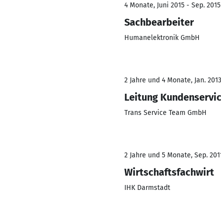
4 Monate, Juni 2015 - Sep. 2015
Sachbearbeiter
Humanelektronik GmbH
2 Jahre und 4 Monate, Jan. 2013
Leitung Kundenservi
Trans Service Team GmbH
2 Jahre und 5 Monate, Sep. 2011
Wirtschaftsfachwirt
IHK Darmstadt