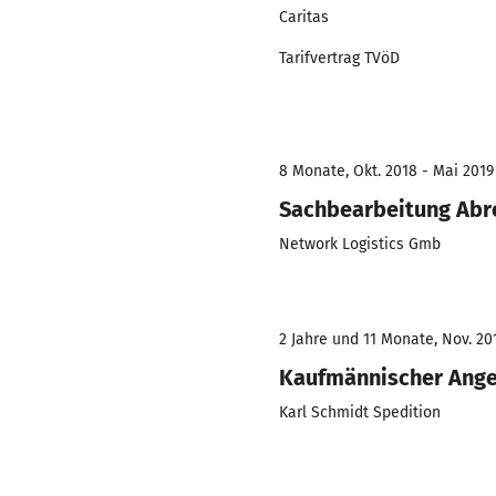
Caritas
Tarifvertrag TVöD
8 Monate, Okt. 2018 - Mai 2019
Sachbearbeitung Abr
Network Logistics Gmb
2 Jahre und 11 Monate, Nov. 20
Kaufmännischer Ange
Karl Schmidt Spedition