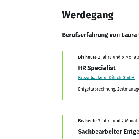
Werdegang
Berufserfahrung von Laura
Bis heute
2 Jahre und 8 Monate,
HR Specialist
Brezelbäckerei Ditsch GmbH
Entgeltabrechnung, Zeitmana
Bis heute
3 Jahre und 2 Monate,
Sachbearbeiter Entg