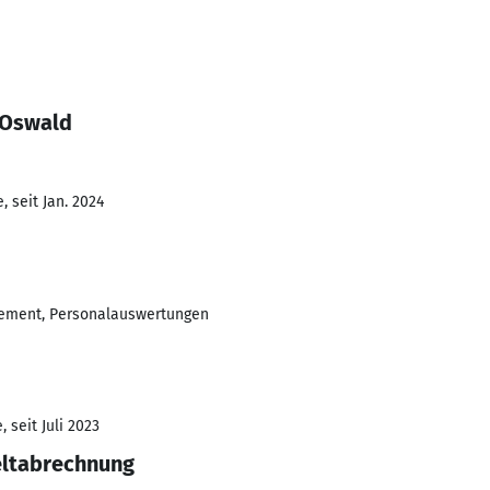
 Oswald
 seit Jan. 2024
gement, Personalauswertungen
 seit Juli 2023
eltabrechnung