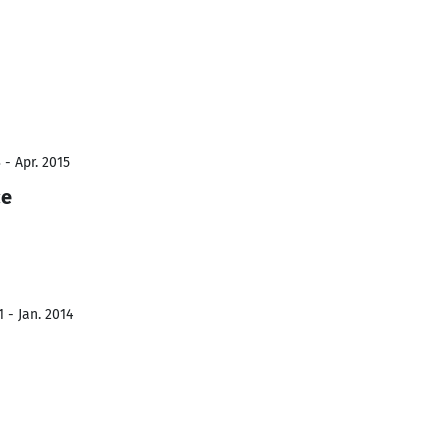
 - Apr. 2015
ce
 - Jan. 2014