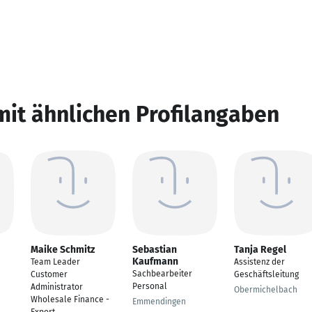
mit ähnlichen Profilangaben
Maike Schmitz
Sebastian
Tanja Regel
Kaufmann
Team Leader
Assistenz der
Sachbearbeiter
Customer
Geschäftsleitung
Personal
Administrator
Obermichelbach
Wholesale Finance -
Emmendingen