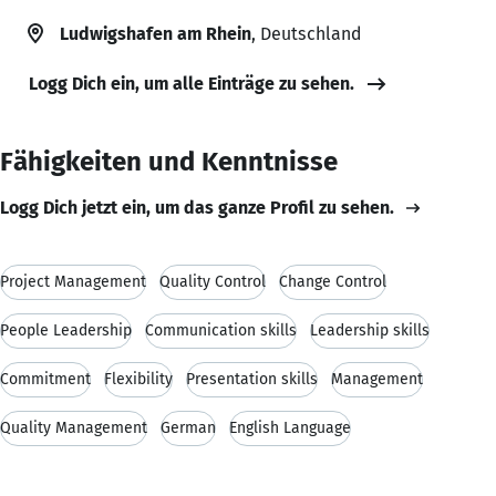
Ludwigshafen am Rhein
, Deutschland
Logg Dich ein, um alle Einträge zu sehen.
Fähigkeiten und Kenntnisse
Logg Dich jetzt ein, um das ganze Profil zu sehen.
Project Management
Quality Control
Change Control
People Leadership
Communication skills
Leadership skills
Commitment
Flexibility
Presentation skills
Management
Quality Management
German
English Language