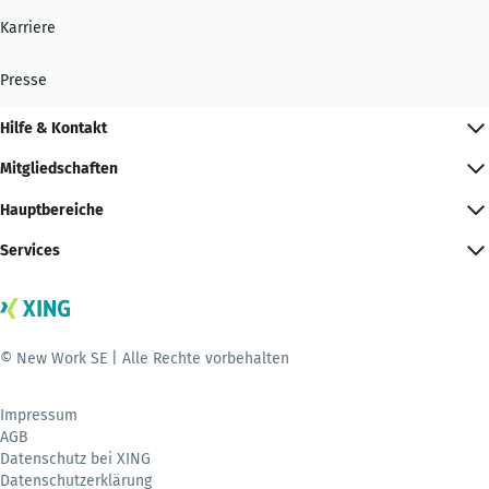
Karriere
Presse
Hilfe & Kontakt
Mitgliedschaften
Hauptbereiche
Services
© New Work SE | Alle Rechte vorbehalten
Impressum
AGB
Datenschutz bei XING
Datenschutzerklärung