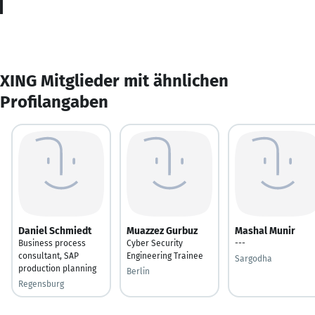
XING Mitglieder mit ähnlichen
Profilangaben
Daniel Schmiedt
Muazzez Gurbuz
Mashal Munir
Business process
Cyber Security
---
consultant, SAP
Engineering Trainee
Sargodha
production planning
Berlin
Regensburg