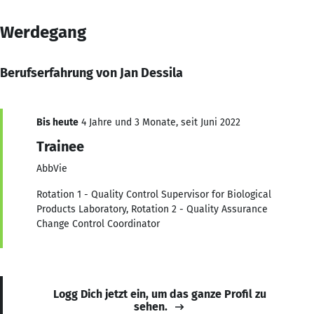
Werdegang
Berufserfahrung von Jan Dessila
Bis heute
4 Jahre und 3 Monate, seit Juni 2022
Trainee
AbbVie
Rotation 1 - Quality Control Supervisor for Biological
Products Laboratory, Rotation 2 - Quality Assurance
Change Control Coordinator
Logg Dich jetzt ein, um das ganze Profil zu
sehen.