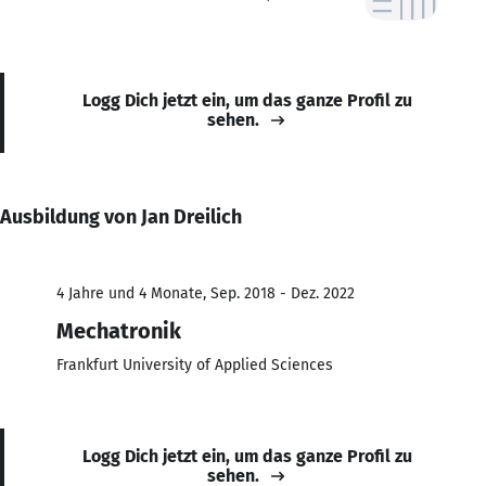
Logg Dich jetzt ein, um das ganze Profil zu
sehen.
Ausbildung von Jan Dreilich
4 Jahre und 4 Monate, Sep. 2018 - Dez. 2022
Mechatronik
Frankfurt University of Applied Sciences
Logg Dich jetzt ein, um das ganze Profil zu
sehen.