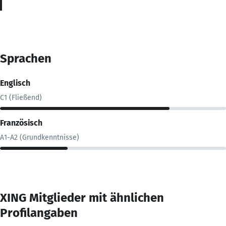
Sprachen
Englisch
C1 (Fließend)
Französisch
A1-A2 (Grundkenntnisse)
XING Mitglieder mit ähnlichen
Profilangaben