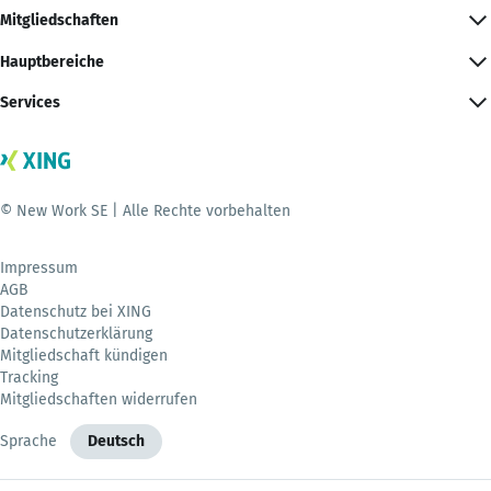
Mitgliedschaften
Hauptbereiche
Services
© New Work SE | Alle Rechte vorbehalten
Impressum
AGB
Datenschutz bei XING
Datenschutzerklärung
Mitgliedschaft kündigen
Tracking
Mitgliedschaften widerrufen
Sprache
Deutsch