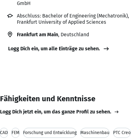
GmbH
Abschluss: Bachelor of Engineering (Mechatronik),
Frankfurt University of Applied Sciences
Frankfurt am Main
, Deutschland
Logg Dich ein, um alle Einträge zu sehen.
Fähigkeiten und Kenntnisse
Logg Dich jetzt ein, um das ganze Profil zu sehen.
CAD
FEM
Forschung und Entwicklung
Maschinenbau
PTC Creo