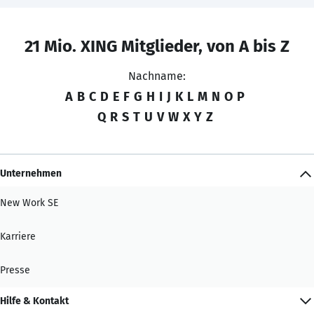
21 Mio. XING Mitglieder, von A bis Z
Nachname:
A
B
C
D
E
F
G
H
I
J
K
L
M
N
O
P
Q
R
S
T
U
V
W
X
Y
Z
Unternehmen
New Work SE
Karriere
Presse
Hilfe & Kontakt