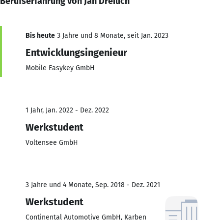
Berufserfahrung von Jan Dreilich
Bis heute
3 Jahre und 8 Monate, seit Jan. 2023
Entwicklungsingenieur
Mobile Easykey GmbH
1 Jahr, Jan. 2022 - Dez. 2022
Werkstudent
Voltensee GmbH
3 Jahre und 4 Monate, Sep. 2018 - Dez. 2021
Werkstudent
Continental Automotive GmbH, Karben