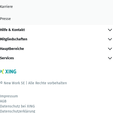
Karriere
Presse
Hilfe & Kontakt
Mitgliedschaften
Hauptbereiche
Services
© New Work SE | Alle Rechte vorbehalten
Impressum
AGB
Datenschutz bei XING
Datenschutzerklärung