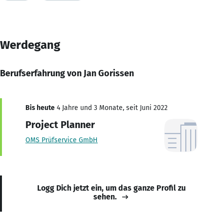
Werdegang
Berufserfahrung von Jan Gorissen
Bis heute
4 Jahre und 3 Monate, seit Juni 2022
Project Planner
OMS Prüfservice GmbH
Logg Dich jetzt ein, um das ganze Profil zu
sehen.