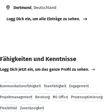
Dortmund
, Deutschland
Logg Dich ein, um alle Einträge zu sehen.
Fähigkeiten und Kenntnisse
Logg Dich jetzt ein, um das ganze Profil zu sehen.
Kommunikationsfähigkeit
Teamfähigkeit
Engagement
Projektmanagement
Beratung
MS Office
Prozessoptimierung
Flexibilität
Zuverlässigkeit