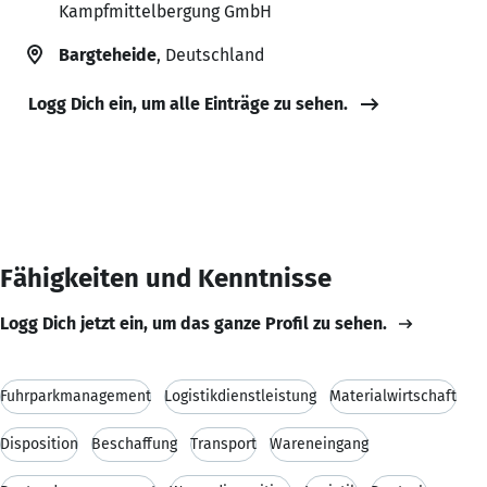
Kampfmittelbergung GmbH
Bargteheide
, Deutschland
Logg Dich ein, um alle Einträge zu sehen.
Fähigkeiten und Kenntnisse
Logg Dich jetzt ein, um das ganze Profil zu sehen.
Fuhrparkmanagement
Logistikdienstleistung
Materialwirtschaft
Disposition
Beschaffung
Transport
Wareneingang