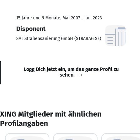
15 Jahre und 9 Monate, Mai 2007 - Jan. 2023
Disponent
SAT Straßensanierung GmbH (STRABAG SE)
Logg Dich jetzt ein, um das ganze Profil zu
sehen.
XING Mitglieder mit ähnlichen
Profilangaben