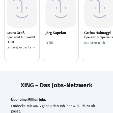
Laura Groß
Jörg Kapelan
Carina Halmagyi
Specialist Air Freight
---
Operations Specialis
Export
Brühl
Bad Kreuznach
Limburg an der Lahn
XING – Das Jobs-Netzwerk
Über eine Million Jobs
Entdecke mit XING genau den Job, der wirklich zu Dir
passt.