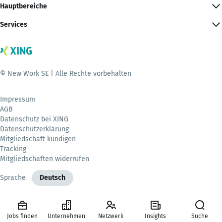
Hauptbereiche
Services
© New Work SE | Alle Rechte vorbehalten
Impressum
AGB
Datenschutz bei XING
Datenschutzerklärung
Mitgliedschaft kündigen
Tracking
Mitgliedschaften widerrufen
Sprache
Deutsch
Jobs finden
Unternehmen
Netzwerk
Insights
Suche