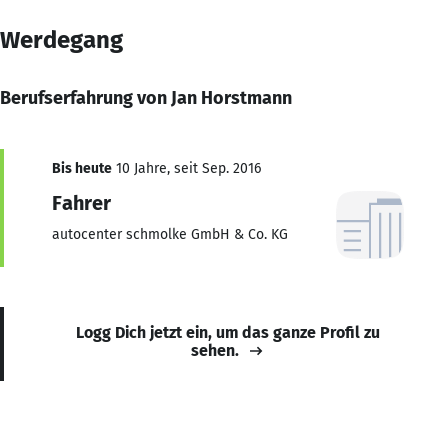
Werdegang
Berufserfahrung von Jan Horstmann
Bis heute
10 Jahre, seit Sep. 2016
Fahrer
autocenter schmolke GmbH & Co. KG
Logg Dich jetzt ein, um das ganze Profil zu
sehen.