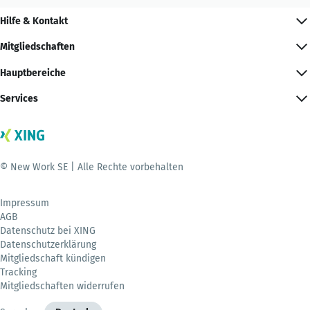
Hilfe & Kontakt
Mitgliedschaften
Hauptbereiche
Services
© New Work SE | Alle Rechte vorbehalten
Impressum
AGB
Datenschutz bei XING
Datenschutzerklärung
Mitgliedschaft kündigen
Tracking
Mitgliedschaften widerrufen