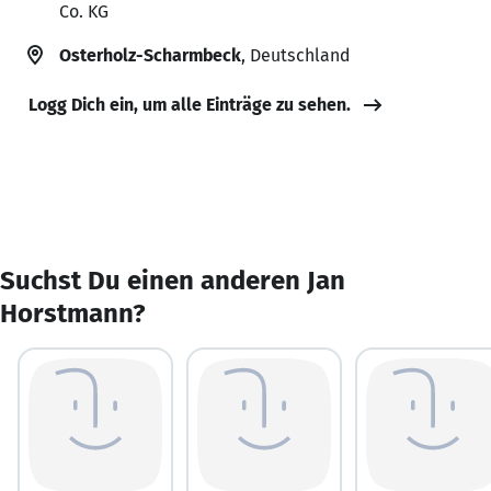
Co. KG
Osterholz-Scharmbeck
, Deutschland
Logg Dich ein, um alle Einträge zu sehen.
Suchst Du einen anderen Jan
Horstmann?