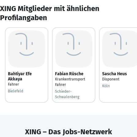
XING Mitglieder mit ähnlichen
Profilangaben
Bahtiyar Efe
Fabian Rüsche
Sascha Heus
Akkaya
Krankentransport
Disponent
Fahrer
Fahrer
Köln
Bielefeld
Schieder-
Schwalenberg
XING – Das Jobs-Netzwerk