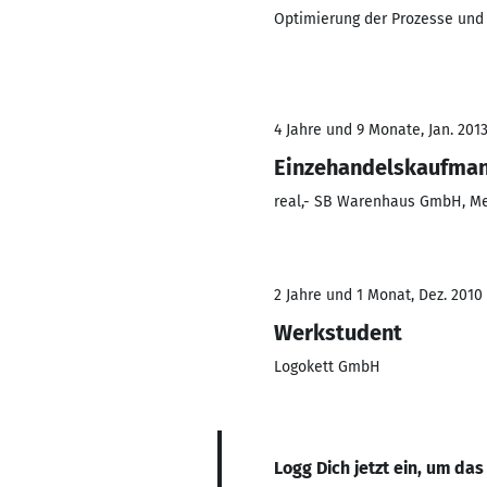
Optimierung der Prozesse und 
4 Jahre und 9 Monate, Jan. 2013
Einzehandelskaufma
real,- SB Warenhaus GmbH, M
2 Jahre und 1 Monat, Dez. 2010 
Werkstudent
Logokett GmbH
Logg Dich jetzt ein, um das