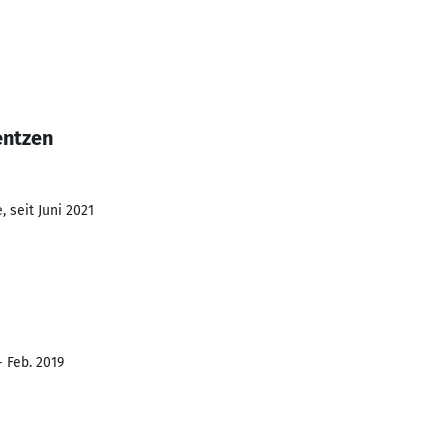
entzen
 seit Juni 2021
- Feb. 2019