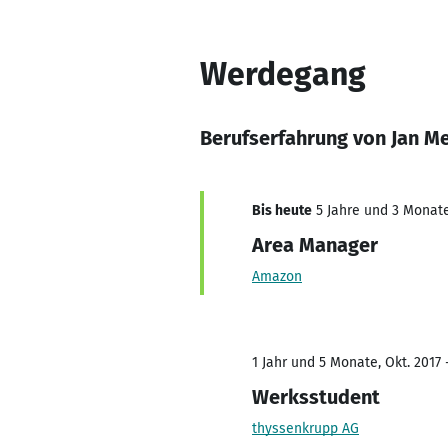
Werdegang
Berufserfahrung von Jan M
Bis heute
5 Jahre und 3 Monate,
Area Manager
Amazon
1 Jahr und 5 Monate, Okt. 2017 
Werksstudent
thyssenkrupp AG