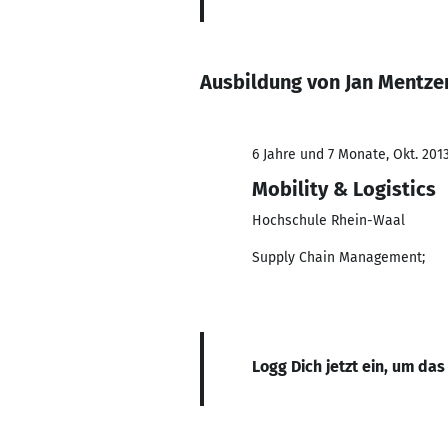
Ausbildung von Jan Mentze
6 Jahre und 7 Monate, Okt. 2013
Mobility & Logistics
Hochschule Rhein-Waal
Supply Chain Management;
Logg Dich jetzt ein, um das