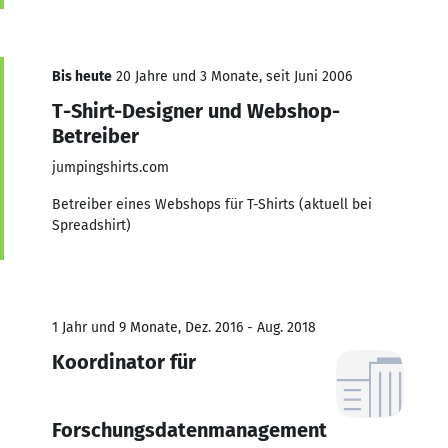
Bis heute
20 Jahre und 3 Monate, seit Juni 2006
T-Shirt-Designer und Webshop-
Betreiber
jumpingshirts.com
Betreiber eines Webshops für T-Shirts (aktuell bei
Spreadshirt)
1 Jahr und 9 Monate, Dez. 2016 - Aug. 2018
Koordinator für
Forschungsdatenmanagement