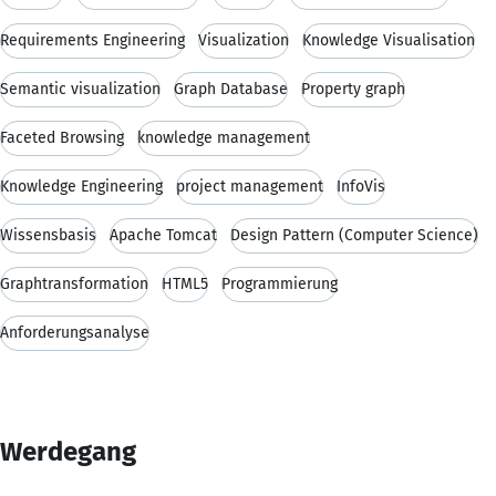
Requirements Engineering
Visualization
Knowledge Visualisation
Semantic visualization
Graph Database
Property graph
Faceted Browsing
knowledge management
Knowledge Engineering
project management
InfoVis
Wissensbasis
Apache Tomcat
Design Pattern (Computer Science)
Graphtransformation
HTML5
Programmierung
Anforderungsanalyse
Werdegang