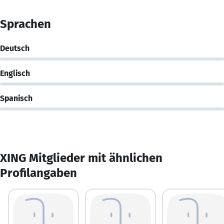
Sprachen
Deutsch
Englisch
Spanisch
XING Mitglieder mit ähnlichen
Profilangaben