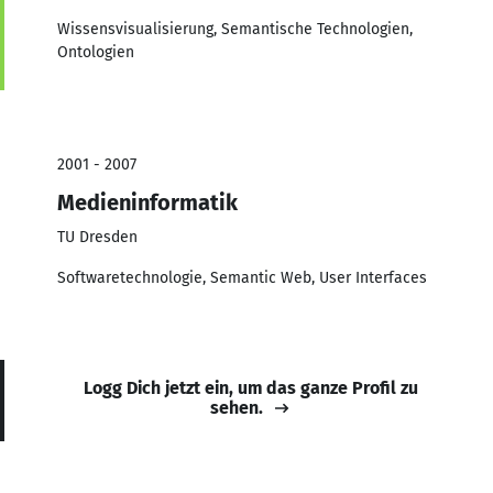
Wissensvisualisierung, Semantische Technologien,
Ontologien
2001 - 2007
Medieninformatik
TU Dresden
Softwaretechnologie, Semantic Web, User Interfaces
Logg Dich jetzt ein, um das ganze Profil zu
sehen.