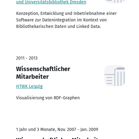
und Universitätsbibliothek Dresden
Konzeption, Entwicklung und Inbetriebnahme einer
Software zur Datenintegration im Kontext von
Bibliothekarischen Daten und Linked Data.
2011 - 2013
Wissenschaftlicher
Mitarbeiter
HTWK Leipzig
Visualisierung von RDF-Graphen
1 Jahr und 3 Monate, Nov. 2007 - Jan. 2009