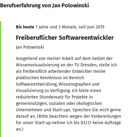
Berufserfahrung von Jan Polowinski
Bis heute
7 Jahre und 3 Monate, seit Juni 2019
Freiberuflicher Softwareentwickler
Jan Polowinski
Ausgehend von meiner Arbeit auf dem Gebiet der
Wissensvisualisierung an der TU Dresden, stelle ich
als freiberuflich arbeitender Entwickler meine
praktischen Kenntnisse im Bereich
Softwareentwicklung, Wissensgraphen und
Visualisierung zu Verfügung. Ich biete einen
reduzierten Stundensatz für Projekte in
gemeinnützigen, sozialen oder ökologischen
Unternehmen und Start-ups. Sprechen Sie mich gerne
darauf an. (Bitte beachten: wegen der Vorbereitungen
für unser Start-up nehme ich bis 03/21 keine Aufträge
an.)