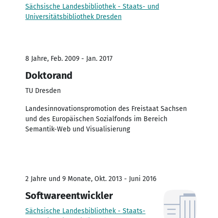
Sächsische Landesbibliothek - Staats- und
Universitätsbibliothek Dresden
8 Jahre, Feb. 2009 - Jan. 2017
Doktorand
TU Dresden
Landesinnovationspromotion des Freistaat Sachsen
und des Europäischen Sozialfonds im Bereich
Semantik-Web und Visualisierung
2 Jahre und 9 Monate, Okt. 2013 - Juni 2016
Softwareentwickler
Sächsische Landesbibliothek - Staats-