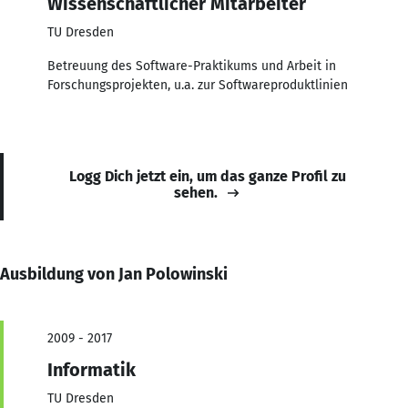
Wissenschaftlicher Mitarbeiter
TU Dresden
Betreuung des Software-Praktikums und Arbeit in
Forschungsprojekten, u.a. zur Softwareproduktlinien
Logg Dich jetzt ein, um das ganze Profil zu
sehen.
Ausbildung von Jan Polowinski
2009 - 2017
Informatik
TU Dresden