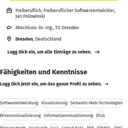
Freiberuflich, Freiberuflicher Softwareentwickler,
Jan Polowinski
Abschluss: Dr.-Ing., TU Dresden
Dresden
, Deutschland
Logg Dich ein, um alle Einträge zu sehen.
Fähigkeiten und Kenntnisse
Logg Dich jetzt ein, um das ganze Profil zu sehen.
Softwareentwicklung
Visualisierung
Semantic-Web-Technologien
Wissensvisualisierung
Informationsvisualisierung
D3.js