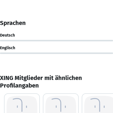
Sprachen
Deutsch
Englisch
XING Mitglieder mit ähnlichen
Profilangaben