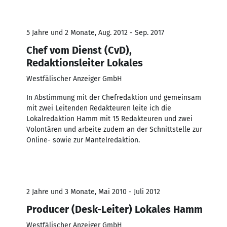
5 Jahre und 2 Monate, Aug. 2012 - Sep. 2017
Chef vom Dienst (CvD),
Redaktionsleiter Lokales
Westfälischer Anzeiger GmbH
In Abstimmung mit der Chefredaktion und gemeinsam
mit zwei Leitenden Redakteuren leite ich die
Lokalredaktion Hamm mit 15 Redakteuren und zwei
Volontären und arbeite zudem an der Schnittstelle zur
Online- sowie zur Mantelredaktion.
2 Jahre und 3 Monate, Mai 2010 - Juli 2012
Producer (Desk-Leiter) Lokales Hamm
Westfälischer Anzeiger GmbH