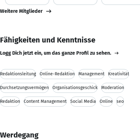
Weitere Mitglieder
Fähigkeiten und Kenntnisse
Logg Dich jetzt ein, um das ganze Profil zu sehen.
Redaktionsleitung
Online-Redaktion
Management
Kreativität
Durchsetzungsvermögen
Organisationsgeschick
Moderation
Redaktion
Content Management
Social Media
Online
seo
Werdegang