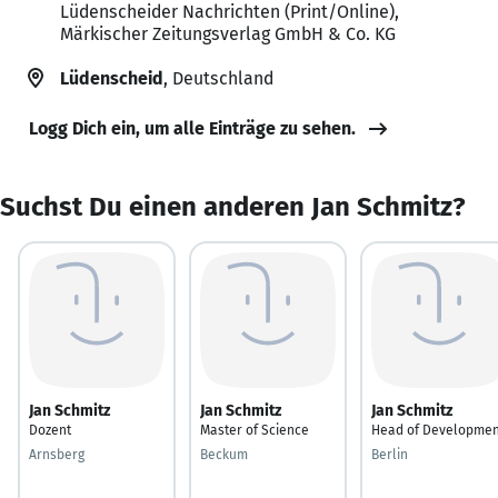
Lüdenscheider Nachrichten (Print/Online),
Märkischer Zeitungsverlag GmbH & Co. KG
Lüdenscheid
, Deutschland
Logg Dich ein, um alle Einträge zu sehen.
Suchst Du einen anderen Jan Schmitz?
Jan Schmitz
Jan Schmitz
Jan Schmitz
Dozent
Master of Science
Head of Developmen
Arnsberg
Beckum
Berlin