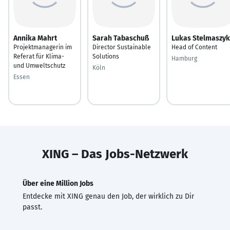
Annika Mahrt
Sarah Tabaschuß
Lukas Stelmaszyk
Projektmanagerin im
Director Sustainable
Head of Content
Referat für Klima-
Solutions
Hamburg
und Umweltschutz
Köln
Essen
XING – Das Jobs-Netzwerk
Über eine Million Jobs
Entdecke mit XING genau den Job, der wirklich zu Dir
passt.