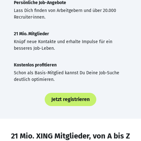
Persönliche Job-Angebote
Lass Dich finden von Arbeitgebern und über 20.000
Recruiter·innen.
21 Mio. Mitglieder
Knüpf neue Kontakte und erhalte Impulse für ein
besseres Job-Leben.
Kostenlos profitieren
Schon als Basis-Mitglied kannst Du Deine Job-Suche
deutlich optimieren.
Jetzt registrieren
21 Mio. XING Mitglieder, von A bis Z