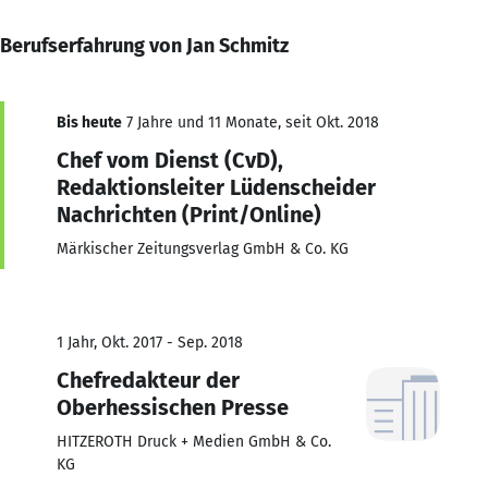
Berufserfahrung von Jan Schmitz
Bis heute
7 Jahre und 11 Monate, seit Okt. 2018
Chef vom Dienst (CvD),
Redaktionsleiter Lüdenscheider
Nachrichten (Print/Online)
Märkischer Zeitungsverlag GmbH & Co. KG
1 Jahr, Okt. 2017 - Sep. 2018
Chefredakteur der
Oberhessischen Presse
HITZEROTH Druck + Medien GmbH & Co.
KG