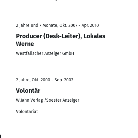
2 Jahre und 7 Monate, Okt. 2007 - Apr. 2010
Producer (Desk-Leiter), Lokales
Werne
Westfälischer Anzeiger GmbH
2 Jahre, Okt. 2000 - Sep. 2002
Volontär
W.Jahn Verlag /Soester Anzeiger
Volontariat