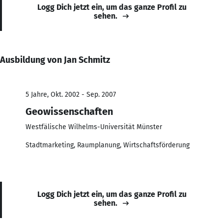
Logg Dich jetzt ein, um das ganze Profil zu
sehen.
Ausbildung von Jan Schmitz
5 Jahre, Okt. 2002 - Sep. 2007
Geowissenschaften
Westfälische Wilhelms-Universität Münster
Stadtmarketing, Raumplanung, Wirtschaftsförderung
Logg Dich jetzt ein, um das ganze Profil zu
sehen.