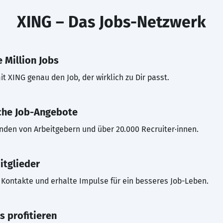
XING – Das Jobs-Netzwerk
 Million Jobs
t XING genau den Job, der wirklich zu Dir passt.
che Job-Angebote
inden von Arbeitgebern und über 20.000 Recruiter·innen.
itglieder
Kontakte und erhalte Impulse für ein besseres Job-Leben.
s profitieren