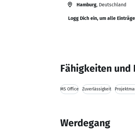
Hamburg
, Deutschland
Logg Dich ein, um alle Einträg
Fähigkeiten und 
MS Office
Zuverlässigkeit
Projektm
Werdegang