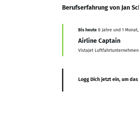
Berufserfahrung von Jan S
Bis heute
8 Jahre und 1 Monat, 
Airline Captain
VistaJet Luftfahrtunternehme
Logg Dich jetzt ein, um das