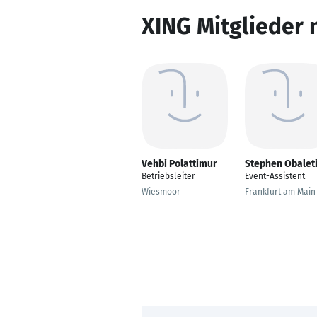
XING Mitglieder 
Vehbi Polattimur
Stephen Obalet
Betriebsleiter
Event-Assistent
Wiesmoor
Frankfurt am Main