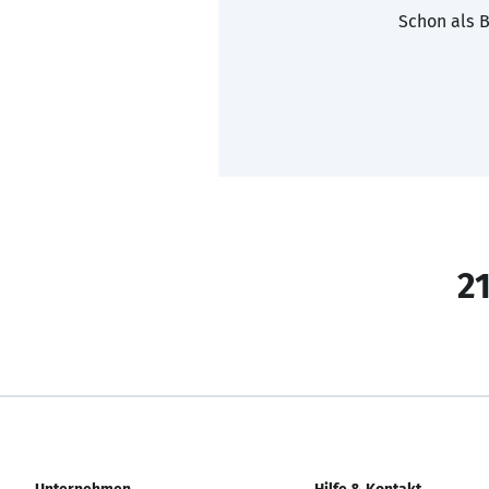
Schon als B
21