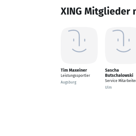
XING Mitglieder 
Tim Maxeiner
Sascha
Butschalowski
Leistungssportler
Service Mitarbeite
Augsburg
Ulm