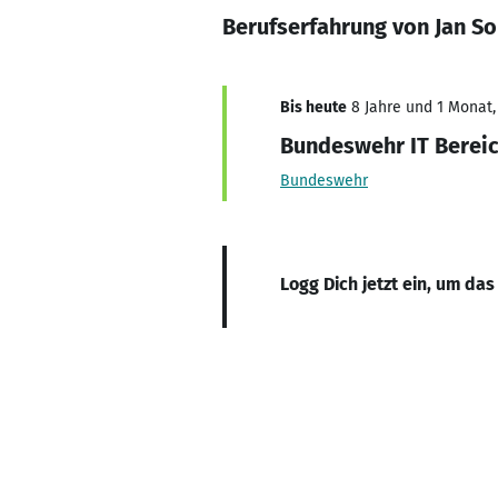
Berufserfahrung von Jan So
Bis heute
8 Jahre und 1 Monat, 
Bundeswehr IT Berei
Bundeswehr
Logg Dich jetzt ein, um das