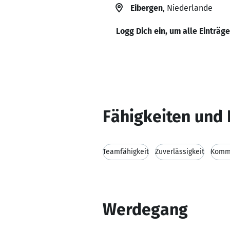
Eibergen
, Niederlande
Logg Dich ein, um alle Einträg
Fähigkeiten und 
Teamfähigkeit
Zuverlässigkeit
Kommu
Werdegang