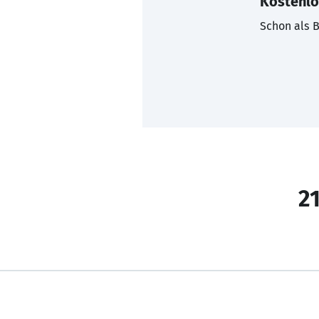
Kostenlo
Schon als B
21