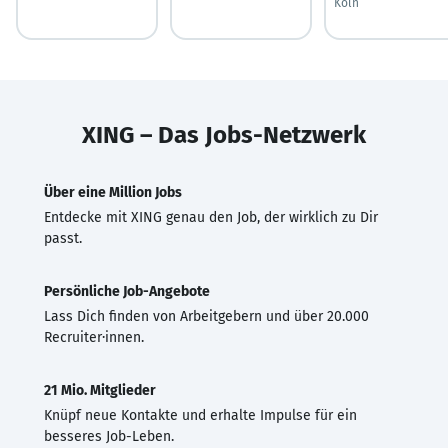
Köln
XING – Das Jobs-Netzwerk
Über eine Million Jobs
Entdecke mit XING genau den Job, der wirklich zu Dir
passt.
Persönliche Job-Angebote
Lass Dich finden von Arbeitgebern und über 20.000
Recruiter·innen.
21 Mio. Mitglieder
Knüpf neue Kontakte und erhalte Impulse für ein
besseres Job-Leben.