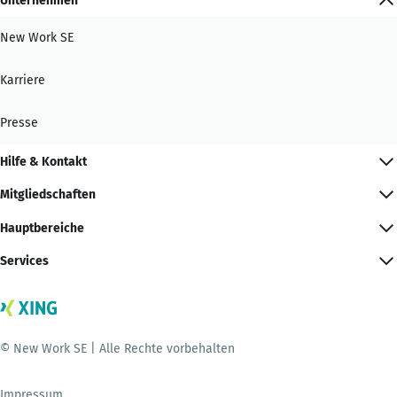
Unternehmen
New Work SE
Karriere
Presse
Hilfe & Kontakt
Mitgliedschaften
Hauptbereiche
Services
© New Work SE | Alle Rechte vorbehalten
Impressum