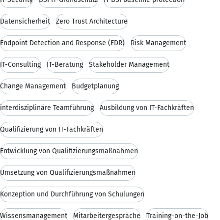
Datensicherheit
Zero Trust Architecture
Endpoint Detection and Response (EDR)
Risk Management
IT-Consulting
IT-Beratung
Stakeholder Management
Change Management
Budgetplanung
interdisziplinäre Teamführung
Ausbildung von IT-Fachkräften
Qualifizierung von IT-Fachkräften
Entwicklung von Qualifizierungsmaßnahmen
Umsetzung von Qualifizierungsmaßnahmen
Konzeption und Durchführung von Schulungen
Wissensmanagement
Mitarbeitergespräche
Training-on-the-Job