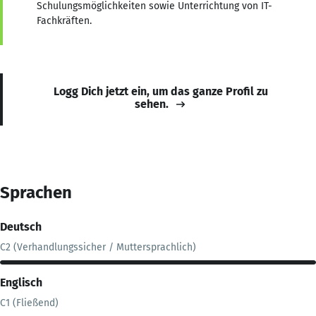
Schulungsmöglichkeiten sowie Unterrichtung von IT-
Fachkräften.
Logg Dich jetzt ein, um das ganze Profil zu
sehen.
Sprachen
Deutsch
C2 (Verhandlungssicher / Muttersprachlich)
Englisch
C1 (Fließend)