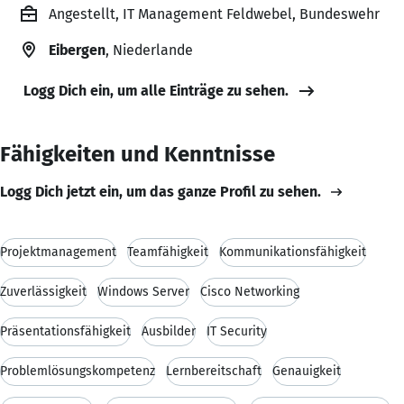
Angestellt, IT Management Feldwebel, Bundeswehr
Eibergen
, Niederlande
Logg Dich ein, um alle Einträge zu sehen.
Fähigkeiten und Kenntnisse
Logg Dich jetzt ein, um das ganze Profil zu sehen.
Projektmanagement
Teamfähigkeit
Kommunikationsfähigkeit
Zuverlässigkeit
Windows Server
Cisco Networking
Präsentationsfähigkeit
Ausbilder
IT Security
Problemlösungskompetenz
Lernbereitschaft
Genauigkeit