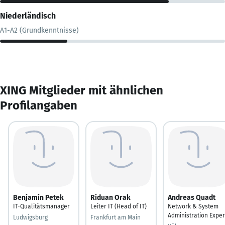
Niederländisch
A1-A2 (Grundkenntnisse)
XING Mitglieder mit ähnlichen
Profilangaben
Benjamin Petek
Riduan Orak
Andreas Quadt
IT-Qualitätsmanager
Leiter IT (Head of IT)
Network & System
Administration Exper
Ludwigsburg
Frankfurt am Main