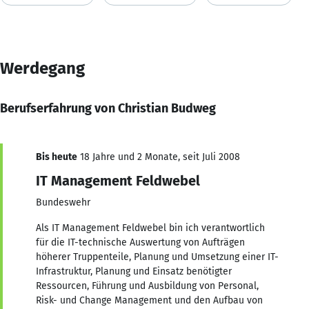
Werdegang
Berufserfahrung von Christian Budweg
Bis heute
18 Jahre und 2 Monate, seit Juli 2008
IT Management Feldwebel
Bundeswehr
Als IT Management Feldwebel bin ich verantwortlich
für die IT-technische Auswertung von Aufträgen
höherer Truppenteile, Planung und Umsetzung einer IT-
Infrastruktur, Planung und Einsatz benötigter
Ressourcen, Führung und Ausbildung von Personal,
Risk- und Change Management und den Aufbau von