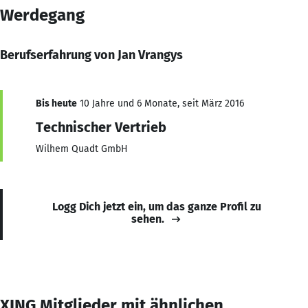
Werdegang
Berufserfahrung von Jan Vrangys
Bis heute
10 Jahre und 6 Monate, seit März 2016
Technischer Vertrieb
Wilhem Quadt GmbH
Logg Dich jetzt ein, um das ganze Profil zu
sehen.
XING Mitglieder mit ähnlichen