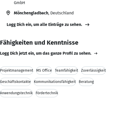
GmbH
Mönchengladbach
, Deutschland
Logg Dich ein, um alle Einträge zu sehen.
Fähigkeiten und Kenntnisse
Logg Dich jetzt ein, um das ganze Profil zu sehen.
Projektmanagement
MS Office
Teamfähigkeit
Zuverlässigkeit
Geschäftskontakte
Kommunikationsfähigkeit
Beratung
Anwendungstechnik
Fördertechnik