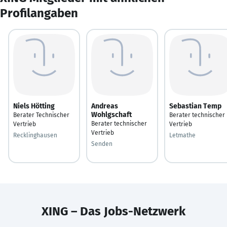
Profilangaben
Niels Hötting
Andreas
Sebastian Temp
Wohlgschaft
Berater Technischer
Berater technischer
Berater technischer
Vertrieb
Vertrieb
Vertrieb
Recklinghausen
Letmathe
Senden
XING – Das Jobs-Netzwerk