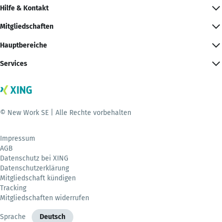
Hilfe & Kontakt
Mitgliedschaften
Hauptbereiche
Services
© New Work SE | Alle Rechte vorbehalten
Impressum
AGB
Datenschutz bei XING
Datenschutzerklärung
Mitgliedschaft kündigen
Tracking
Mitgliedschaften widerrufen
Sprache
Deutsch