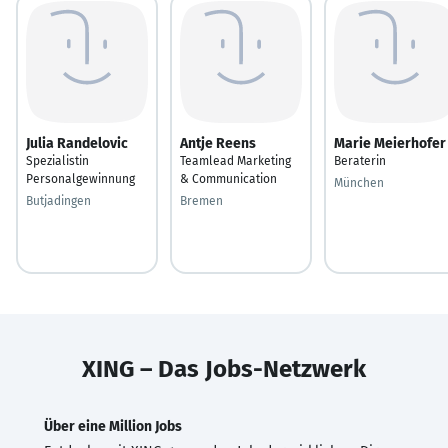
Julia Randelovic
Antje Reens
Marie Meierhofer
Spezialistin
Teamlead Marketing
Beraterin
Personalgewinnung
& Communication
München
Butjadingen
Bremen
XING – Das Jobs-Netzwerk
Über eine Million Jobs