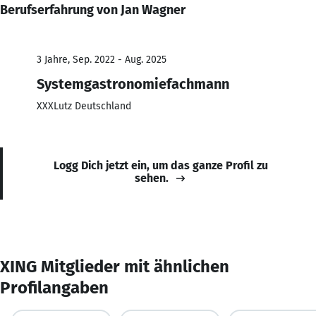
Berufserfahrung von Jan Wagner
3 Jahre, Sep. 2022 - Aug. 2025
Systemgastronomiefachmann
XXXLutz Deutschland
Logg Dich jetzt ein, um das ganze Profil zu
sehen.
XING Mitglieder mit ähnlichen
Profilangaben