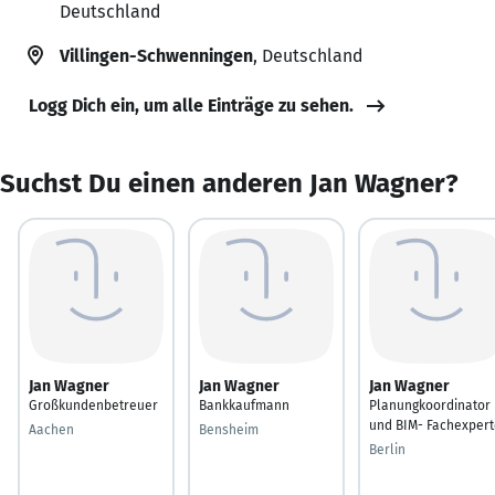
Deutschland
Villingen-Schwenningen
, Deutschland
Logg Dich ein, um alle Einträge zu sehen.
Suchst Du einen anderen Jan Wagner?
Jan Wagner
Jan Wagner
Jan Wagner
Großkundenbetreuer
Bankkaufmann
Planungkoordinator
und BIM- Fachexpert
Aachen
Bensheim
Berlin