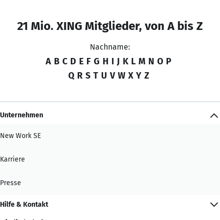
21 Mio. XING Mitglieder, von A bis Z
Nachname:
A
B
C
D
E
F
G
H
I
J
K
L
M
N
O
P
Q
R
S
T
U
V
W
X
Y
Z
Unternehmen
New Work SE
Karriere
Presse
Hilfe & Kontakt