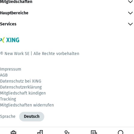
Mitgliedschaften
Hauptbereiche
Services
© New Work SE | Alle Rechte vorbehalten
Impressum
AGB
Datenschutz bei XING
Datenschutzerklärung
Mitgliedschaft kündigen
Tracking
Mitgliedschaften widerrufen
Sprache
Deutsch