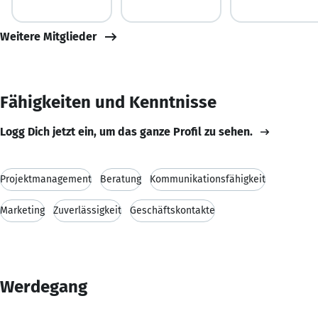
Weitere Mitglieder
Fähigkeiten und Kenntnisse
Logg Dich jetzt ein, um das ganze Profil zu sehen.
Projektmanagement
Beratung
Kommunikationsfähigkeit
Marketing
Zuverlässigkeit
Geschäftskontakte
Werdegang