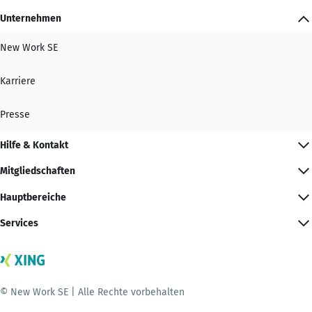
Unternehmen
New Work SE
Karriere
Presse
Hilfe & Kontakt
Mitgliedschaften
Hauptbereiche
Services
© New Work SE | Alle Rechte vorbehalten