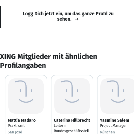
Logg Dich jetzt ein, um das ganze Profil zu
sehen.
XING Mitglieder mit ähnlichen
Profilangaben
Mattia Madaro
Caterina Hillbrecht
Yasmine Salem
Praktikant
Leiterin
Project Manager
Bundesgeschäftsstell
San José
München