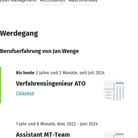
Lean Management
MicroStation
Maschinenbau
Werdegang
Berufserfahrung von Jan Wenge
Bis heute
2 Jahre und 2 Monate, seit Juli 2024
Verfahrensingenieur ATO
Celanese
1 Jahr und 8 Monate, Nov. 2022 - Juni 2024
Assistant MT-Team