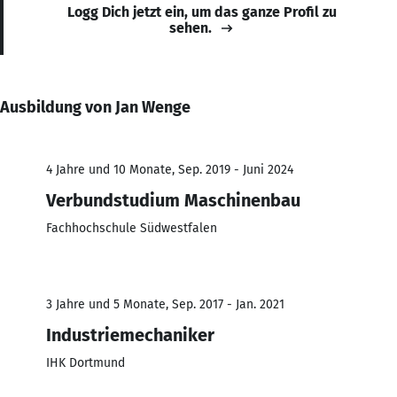
Logg Dich jetzt ein, um das ganze Profil zu
sehen.
Ausbildung von Jan Wenge
4 Jahre und 10 Monate, Sep. 2019 - Juni 2024
Verbundstudium Maschinenbau
Fachhochschule Südwestfalen
3 Jahre und 5 Monate, Sep. 2017 - Jan. 2021
Industriemechaniker
IHK Dortmund