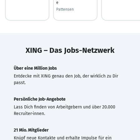
e
Pattensen
XING – Das Jobs-Netzwerk
Über eine Million Jobs
Entdecke mit XING genau den Job, der wirklich zu Dir
passt.
Persönliche Job-Angebote
Lass Dich finden von Arbeitgebern und über 20.000
Recruiter·innen.
21 Mio. Mitglieder
Knüpf neue Kontakte und erhalte Impulse für ein