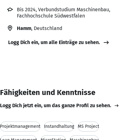
Bis 2024, Verbundstudium Maschinenbau,
Fachhochschule Südwestfalen
Hamm
, Deutschland
Logg Dich ein, um alle Einträge zu sehen.
Fähigkeiten und Kenntnisse
Logg Dich jetzt ein, um das ganze Profil zu sehen.
Projektmanagement
Instandhaltung
MS Project