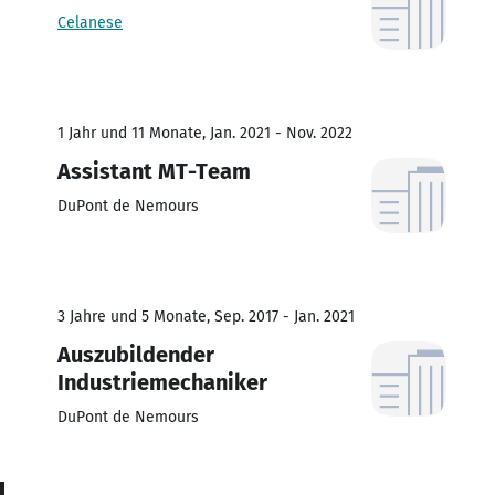
Celanese
1 Jahr und 11 Monate, Jan. 2021 - Nov. 2022
Assistant MT-Team
DuPont de Nemours
3 Jahre und 5 Monate, Sep. 2017 - Jan. 2021
Auszubildender
Industriemechaniker
DuPont de Nemours