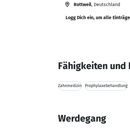
Rottweil
, Deutschland
Logg Dich ein, um alle Einträg
Fähigkeiten und 
Zahnmedizin
Prophylaxebehandlung
Werdegang