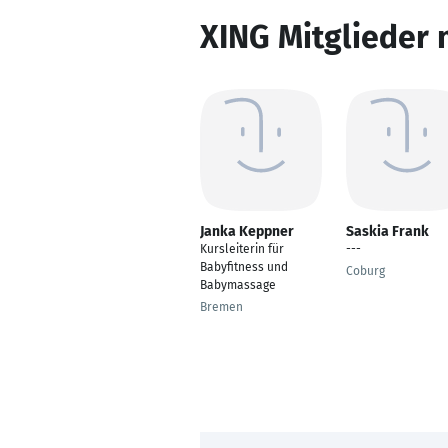
XING Mitglieder 
Janka Keppner
Saskia Frank
Kursleiterin für
---
Babyfitness und
Coburg
Babymassage
Bremen