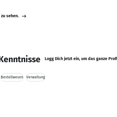
e zu sehen.
Kenntnisse
Logg Dich jetzt ein, um das ganze Prof
Bestellwesen
Verwaltung