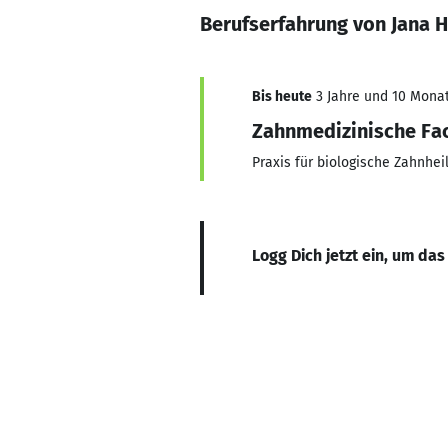
Berufserfahrung von Jana 
Bis heute
3 Jahre und 10 Monat
Zahnmedizinische Fa
Praxis für biologische Zahnhe
Logg Dich jetzt ein, um das