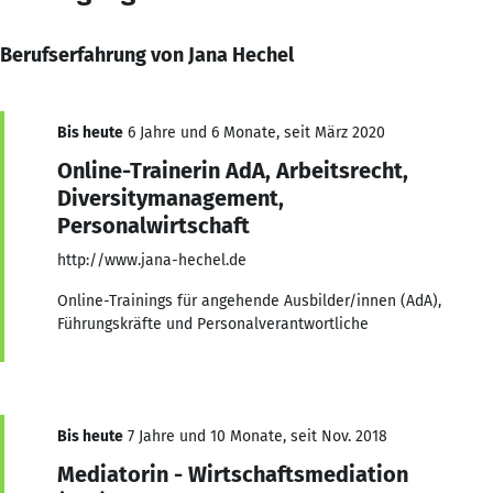
Berufserfahrung von Jana Hechel
Bis heute
6 Jahre und 6 Monate, seit März 2020
Online-Trainerin AdA, Arbeitsrecht,
Diversitymanagement,
Personalwirtschaft
http://www.jana-hechel.de
Online-Trainings für angehende Ausbilder/innen (AdA),
Führungskräfte und Personalverantwortliche
Bis heute
7 Jahre und 10 Monate, seit Nov. 2018
Mediatorin - Wirtschaftsmediation