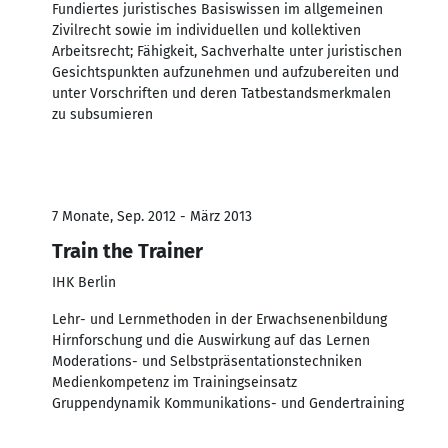
Fundiertes juristisches Basiswissen im allgemeinen
Zivilrecht sowie im individuellen und kollektiven
Arbeitsrecht; Fähigkeit, Sachverhalte unter juristischen
Gesichtspunkten aufzunehmen und aufzubereiten und
unter Vorschriften und deren Tatbestandsmerkmalen
zu subsumieren
7 Monate, Sep. 2012 - März 2013
Train the Trainer
IHK Berlin
Lehr- und Lernmethoden in der Erwachsenenbildung
Hirnforschung und die Auswirkung auf das Lernen
Moderations- und Selbstpräsentationstechniken
Medienkompetenz im Trainingseinsatz
Gruppendynamik Kommunikations- und Gendertraining