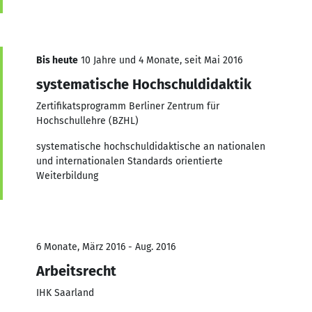
Bis heute
10 Jahre und 4 Monate, seit Mai 2016
systematische Hochschuldidaktik
Zertifikatsprogramm Berliner Zentrum für
Hochschullehre (BZHL)
systematische hochschuldidaktische an nationalen
und internationalen Standards orientierte
Weiterbildung
6 Monate, März 2016 - Aug. 2016
Arbeitsrecht
IHK Saarland