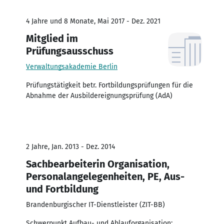
4 Jahre und 8 Monate, Mai 2017 - Dez. 2021
Mitglied im
Prüfungsausschuss
Verwaltungsakademie Berlin
Prüfungstätigkeit betr. Fortbildungsprüfungen für die
Abnahme der Ausbildereignungsprüfung (AdA)
2 Jahre, Jan. 2013 - Dez. 2014
Sachbearbeiterin Organisation,
Personalangelegenheiten, PE, Aus-
und Fortbildung
Brandenburgischer IT-Dienstleister (ZIT-BB)
Schwerpunkt Aufbau- und Ablauforganisation;