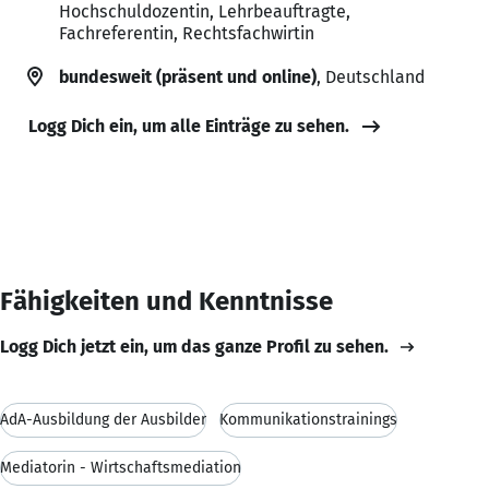
Hochschuldozentin, Lehrbeauftragte,
Fachreferentin, Rechtsfachwirtin
bundesweit (präsent und online)
, Deutschland
Logg Dich ein, um alle Einträge zu sehen.
Fähigkeiten und Kenntnisse
Logg Dich jetzt ein, um das ganze Profil zu sehen.
AdA-Ausbildung der Ausbilder
Kommunikationstrainings
Mediatorin - Wirtschaftsmediation