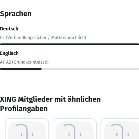
Sprachen
Deutsch
C2 (Verhandlungssicher / Muttersprachlich)
Englisch
A1-A2 (Grundkenntnisse)
XING Mitglieder mit ähnlichen
Profilangaben