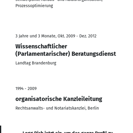
Prozessoptimierung
3 Jahre und 3 Monate, Okt. 2009 - Dez. 2012
Wissenschaftlicher
(Parlamentarischer) Beratungsdienst
Landtag Brandenburg
1994 - 2009
organisatorische Kanzleileitung
Rechtsanwalts- und Notariatskanzlei, Berlin