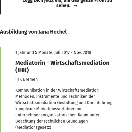
Logg Dich jetzt ein, um das ganze Profil zu
sehen.
Ausbildung von Jana Hechel
1 Jahr und 5 Monate, Juli 2017 - Nov. 2018
Mediatorin - Wirtschaftsmediation
(IHK)
IHK Bremen
Kommunikation in der Wirtschaftsmediation
Methoden, Instrumente und Techniken der
Wirtschaftsmediation Gestaltung und Durchführung
komplexer Mediationsverfahren im
unternehmensorganisatorischen Raum unter
Beachtung der rechtlichen Grundlagen
(Mediationsgesetz)