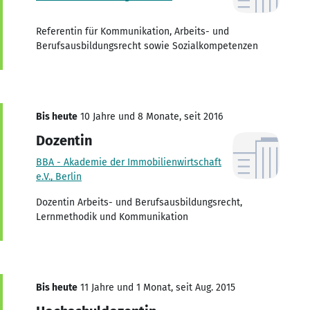
Referentin für Kommunikation, Arbeits- und
Berufsausbildungsrecht sowie Sozialkompetenzen
Bis heute
10 Jahre und 8 Monate, seit 2016
Dozentin
BBA - Akademie der Immobilienwirtschaft
e.V., Berlin
Dozentin Arbeits- und Berufsausbildungsrecht,
Lernmethodik und Kommunikation
Bis heute
11 Jahre und 1 Monat, seit Aug. 2015