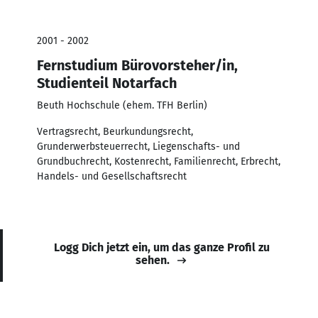
2001 - 2002
Fernstudium Bürovorsteher/in,
Studienteil Notarfach
Beuth Hochschule (ehem. TFH Berlin)
Vertragsrecht, Beurkundungsrecht,
Grunderwerbsteuerrecht, Liegenschafts- und
Grundbuchrecht, Kostenrecht, Familienrecht, Erbrecht,
Handels- und Gesellschaftsrecht
Logg Dich jetzt ein, um das ganze Profil zu
sehen.