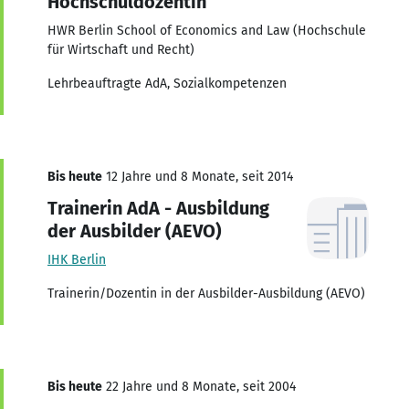
Hochschuldozentin
HWR Berlin School of Economics and Law (Hochschule
für Wirtschaft und Recht)
Lehrbeauftragte AdA, Sozialkompetenzen
Bis heute
12 Jahre und 8 Monate, seit 2014
Trainerin AdA - Ausbildung
der Ausbilder (AEVO)
IHK Berlin
Trainerin/Dozentin in der Ausbilder-Ausbildung (AEVO)
Bis heute
22 Jahre und 8 Monate, seit 2004