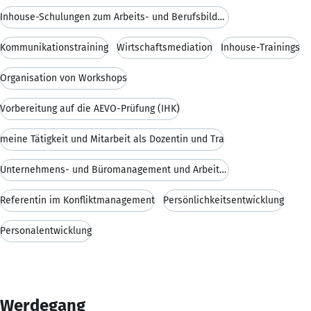
Inhouse-Schulungen zum Arbeits- und Berufsbildungs
Kommunikationstraining
Wirtschaftsmediation
Inhouse-Trainings
Organisation von Workshops
Vorbereitung auf die AEVO-Prüfung (IHK)
meine Tätigkeit und Mitarbeit als Dozentin und Tra
Unternehmens- und Büromanagement und Arbeitsrecht
Referentin im Konfliktmanagement
Persönlichkeitsentwicklung
Personalentwicklung
Werdegang