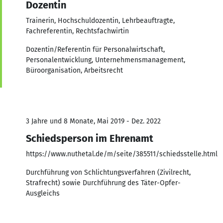
Dozentin
Trainerin, Hochschuldozentin, Lehrbeauftragte,
Fachreferentin, Rechtsfachwirtin
Dozentin/Referentin für Personalwirtschaft,
Personalentwicklung, Unternehmensmanagement,
Büroorganisation, Arbeitsrecht
3 Jahre und 8 Monate, Mai 2019 - Dez. 2022
Schiedsperson im Ehrenamt
https://www.nuthetal.de/m/seite/385511/schiedsstelle.html
Durchführung von Schlichtungsverfahren (Zivilrecht,
Strafrecht) sowie Durchführung des Täter-Opfer-
Ausgleichs