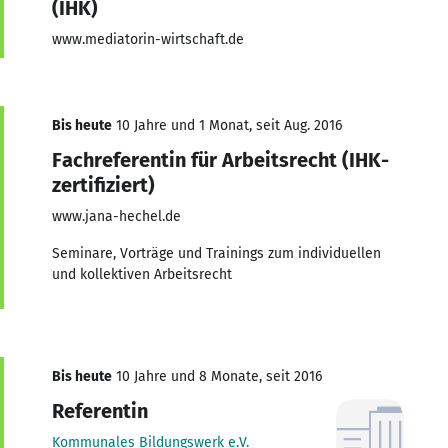
(IHK)
www.mediatorin-wirtschaft.de
Bis heute
10 Jahre und 1 Monat, seit Aug. 2016
Fachreferentin für Arbeitsrecht (IHK-
zertifiziert)
www.jana-hechel.de
Seminare, Vorträge und Trainings zum individuellen
und kollektiven Arbeitsrecht
Bis heute
10 Jahre und 8 Monate, seit 2016
Referentin
Kommunales Bildungswerk e.V.