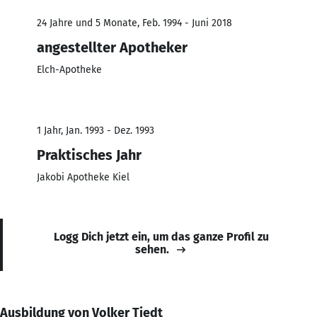
24 Jahre und 5 Monate, Feb. 1994 - Juni 2018
angestellter Apotheker
Elch-Apotheke
1 Jahr, Jan. 1993 - Dez. 1993
Praktisches Jahr
Jakobi Apotheke Kiel
Logg Dich jetzt ein, um das ganze Profil zu
sehen.
Ausbildung von Volker Tiedt