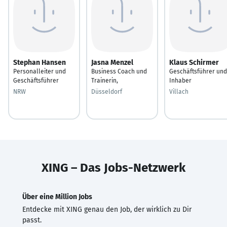
Stephan Hansen
Jasna Menzel
Klaus Schirmer
Personalleiter und
Business Coach und
Geschäftsführer und
Geschäftsführer
Trainerin,
Inhaber
NRW
Düsseldorf
Villach
XING – Das Jobs-Netzwerk
Über eine Million Jobs
Entdecke mit XING genau den Job, der wirklich zu Dir
passt.