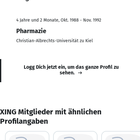
4 Jahre und 2 Monate, Okt. 1988 - Nov. 1992
Pharmazie
Christian-Albrechts-Universität zu Kiel
Logg Dich jetzt ein, um das ganze Profil zu
sehen.
XING Mitglieder mit ähnlichen
Profilangaben