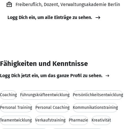
Freiberuflich, Dozent, Verwaltungsakademie Berlin
Logg Dich ein, um alle Einträge zu sehen.
Fähigkeiten und Kenntnisse
Logg Dich jetzt ein, um das ganze Profil zu sehen.
Coaching
Führungskräfteentwicklung
Persönlichkeitsentwicklung
Personal Training
Personal Coaching
Kommunikationstraining
Teamentwicklung
Verkaufstraining
Pharmazie
Kreativität