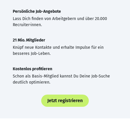
Persönliche Job-Angebote
Lass Dich finden von Arbeitgebern und über 20.000
Recruiter·innen.
21 Mio. Mitglieder
Knüpf neue Kontakte und erhalte Impulse für ein
besseres Job-Leben.
Kostenlos profitieren
Schon als Basis-Mitglied kannst Du Deine Job-Suche
deutlich optimieren.
Jetzt registrieren