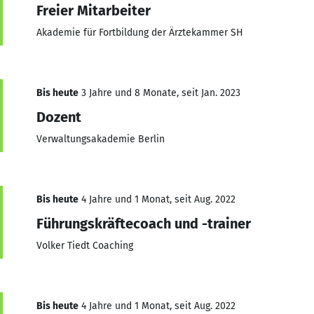
Freier Mitarbeiter
Akademie für Fortbildung der Ärztekammer SH
Bis heute
3 Jahre und 8 Monate, seit Jan. 2023
Dozent
Verwaltungsakademie Berlin
Bis heute
4 Jahre und 1 Monat, seit Aug. 2022
Führungskräftecoach und -trainer
Volker Tiedt Coaching
Bis heute
4 Jahre und 1 Monat, seit Aug. 2022