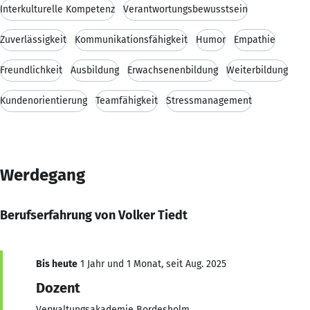
Interkulturelle Kompetenz
Verantwortungsbewusstsein
Zuverlässigkeit
Kommunikationsfähigkeit
Humor
Empathie
Freundlichkeit
Ausbildung
Erwachsenenbildung
Weiterbildung
Kundenorientierung
Teamfähigkeit
Stressmanagement
Werdegang
Berufserfahrung von Volker Tiedt
Bis heute
1 Jahr und 1 Monat, seit Aug. 2025
Dozent
Verwaltungsakademie Bordesholm