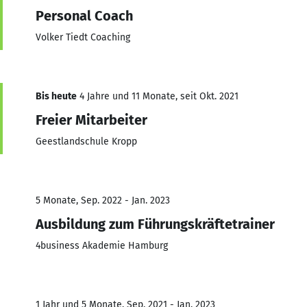
Personal Coach
Volker Tiedt Coaching
Bis heute
4 Jahre und 11 Monate, seit Okt. 2021
Freier Mitarbeiter
Geestlandschule Kropp
5 Monate, Sep. 2022 - Jan. 2023
Ausbildung zum Führungskräftetrainer
4business Akademie Hamburg
1 Jahr und 5 Monate, Sep. 2021 - Jan. 2023