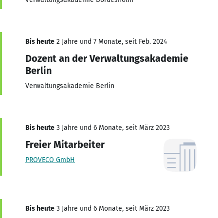
Bis heute
2 Jahre und 7 Monate, seit Feb. 2024
Dozent an der Verwaltungsakademie
Berlin
Verwaltungsakademie Berlin
Bis heute
3 Jahre und 6 Monate, seit März 2023
Freier Mitarbeiter
PROVECO GmbH
Bis heute
3 Jahre und 6 Monate, seit März 2023