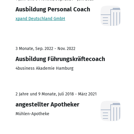
Ausbildung Personal Coach
xpand Deutschland GmbH
3 Monate, Sep. 2022 - Nov. 2022
Ausbildung Führungskräftecoach
4business Akademie Hamburg
2 Jahre und 9 Monate, Juli 2018 - März 2021
angestellter Apotheker
Mühlen-Apotheke