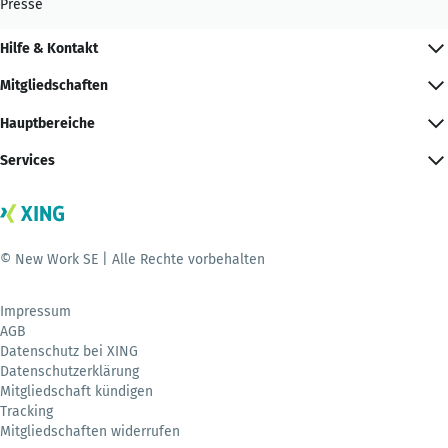
Presse
Hilfe & Kontakt
Mitgliedschaften
Hauptbereiche
Services
© New Work SE | Alle Rechte vorbehalten
Impressum
AGB
Datenschutz bei XING
Datenschutzerklärung
Mitgliedschaft kündigen
Tracking
Mitgliedschaften widerrufen