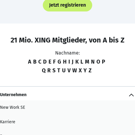
Jetzt registrieren
21 Mio. XING Mitglieder, von A bis Z
Nachname:
A
B
C
D
E
F
G
H
I
J
K
L
M
N
O
P
Q
R
S
T
U
V
W
X
Y
Z
Unternehmen
New Work SE
Karriere