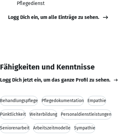
Pflegedienst
Logg Dich ein, um alle Einträge zu sehen.
Fähigkeiten und Kenntnisse
Logg Dich jetzt ein, um das ganze Profil zu sehen.
Behandlungspflege
Pflegedokumentation
Empathie
Pünktlichkeit
Weiterbildung
Personaldienstleistungen
Seniorenarbeit
Arbeitszeitmodelle
Sympathie