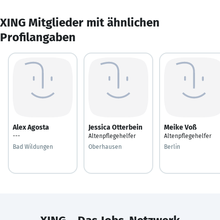
XING Mitglieder mit ähnlichen
Profilangaben
Alex Agosta
Jessica Otterbein
Meike Voß
---
Altenpflegehelfer
Altenpflegehelfer
Bad Wildungen
Oberhausen
Berlin