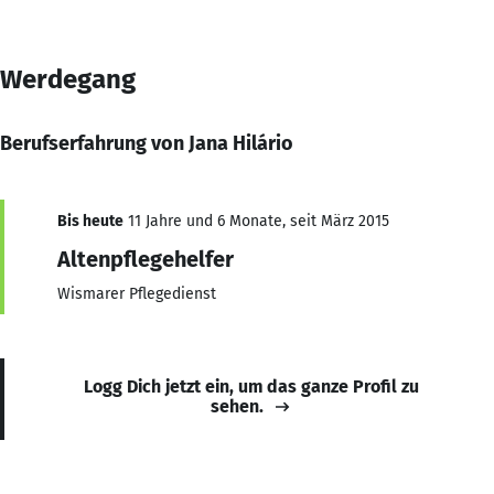
Werdegang
Berufserfahrung von Jana Hilário
Bis heute
11 Jahre und 6 Monate, seit März 2015
Altenpflegehelfer
Wismarer Pflegedienst
Logg Dich jetzt ein, um das ganze Profil zu
sehen.