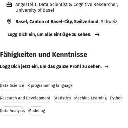
Angestellt, Data Scientist & Cognitive Researcher,
University of Basel
Basel, Canton of Basel-City, Switzerland
, Schweiz
Logg Dich ein, um alle Einträge zu sehen.
Fähigkeiten und Kenntnisse
Logg Dich jetzt ein, um das ganze Profil zu sehen.
Data Science
R programming language
Research and Development
Statistics
Machine Learning
Python
Data Analysis
Modeling