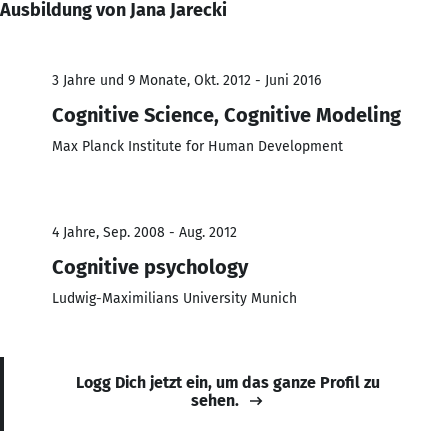
Ausbildung von Jana Jarecki
3 Jahre und 9 Monate, Okt. 2012 - Juni 2016
Cognitive Science, Cognitive Modeling
Max Planck Institute for Human Development
4 Jahre, Sep. 2008 - Aug. 2012
Cognitive psychology
Ludwig-Maximilians University Munich
Logg Dich jetzt ein, um das ganze Profil zu
sehen.