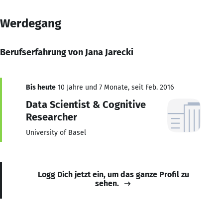
Werdegang
Berufserfahrung von Jana Jarecki
Bis heute
10 Jahre und 7 Monate, seit Feb. 2016
Data Scientist & Cognitive
Researcher
University of Basel
Logg Dich jetzt ein, um das ganze Profil zu
sehen.