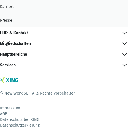
Karriere
Presse
Hilfe & Kontakt
Mitgliedschaften
Hauptbereiche
Services
© New Work SE | Alle Rechte vorbehalten
Impressum
AGB
Datenschutz bei XING
Datenschutzerklärung