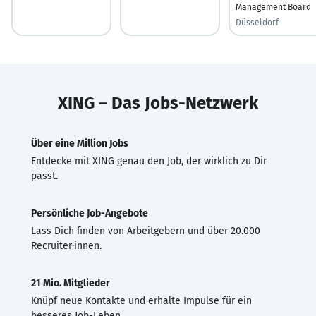
Management Board
Düsseldorf
XING – Das Jobs-Netzwerk
Über eine Million Jobs
Entdecke mit XING genau den Job, der wirklich zu Dir
passt.
Persönliche Job-Angebote
Lass Dich finden von Arbeitgebern und über 20.000
Recruiter·innen.
21 Mio. Mitglieder
Knüpf neue Kontakte und erhalte Impulse für ein
besseres Job-Leben.