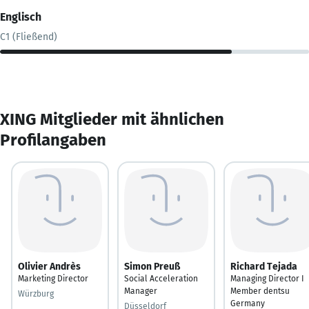
Englisch
C1 (Fließend)
XING Mitglieder mit ähnlichen
Profilangaben
Olivier Andrès
Simon Preuß
Richard Tejada
Marketing Director
Social Acceleration
Managing Director I
Manager
Member dentsu
Würzburg
Germany
Düsseldorf