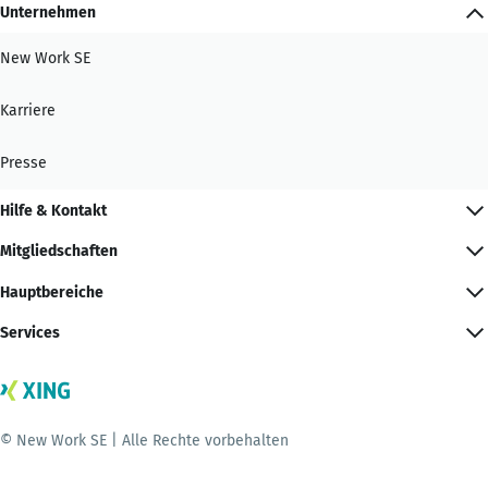
Unternehmen
New Work SE
Karriere
Presse
Hilfe & Kontakt
Mitgliedschaften
Hauptbereiche
Services
© New Work SE | Alle Rechte vorbehalten