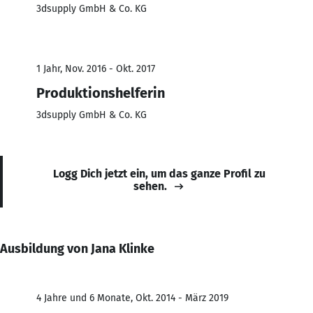
3dsupply GmbH & Co. KG
1 Jahr, Nov. 2016 - Okt. 2017
Produktionshelferin
3dsupply GmbH & Co. KG
Logg Dich jetzt ein, um das ganze Profil zu
sehen.
Ausbildung von Jana Klinke
4 Jahre und 6 Monate, Okt. 2014 - März 2019