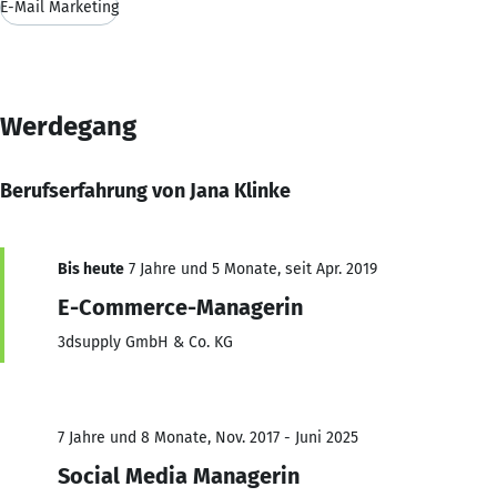
E-Mail Marketing
Werdegang
Berufserfahrung von Jana Klinke
Bis heute
7 Jahre und 5 Monate, seit Apr. 2019
E-Commerce-Managerin
3dsupply GmbH & Co. KG
7 Jahre und 8 Monate, Nov. 2017 - Juni 2025
Social Media Managerin