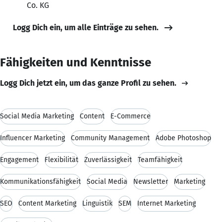
Co. KG
Logg Dich ein, um alle Einträge zu sehen.
Fähigkeiten und Kenntnisse
Logg Dich jetzt ein, um das ganze Profil zu sehen.
Social Media Marketing
Content
E-Commerce
Influencer Marketing
Community Management
Adobe Photoshop
Engagement
Flexibilität
Zuverlässigkeit
Teamfähigkeit
Kommunikationsfähigkeit
Social Media
Newsletter
Marketing
SEO
Content Marketing
Linguistik
SEM
Internet Marketing