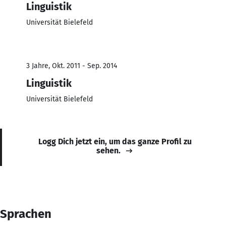
Linguistik
Universität Bielefeld
3 Jahre, Okt. 2011 - Sep. 2014
Linguistik
Universität Bielefeld
Logg Dich jetzt ein, um das ganze Profil zu
sehen.
Sprachen