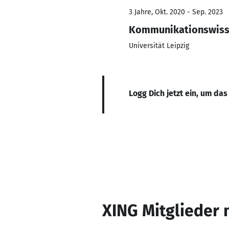
3 Jahre, Okt. 2020 - Sep. 2023
Kommunikationswiss
Universität Leipzig
Logg Dich jetzt ein, um das
XING Mitglieder 