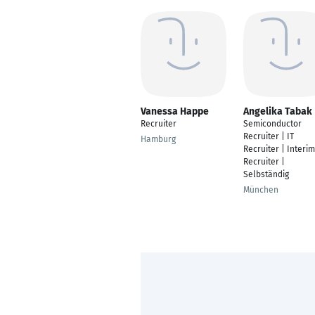
Vanessa Happe
Angelika Tabak
Recruiter
Semiconductor
Recruiter | IT
Hamburg
Recruiter | Interim
Recruiter |
Selbständig
München