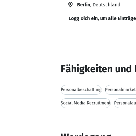
Berlin
, Deutschland
Logg Dich ein, um alle Einträg
Fähigkeiten und 
Personalbeschaffung
Personalmarket
Social Media Recruitment
Personala