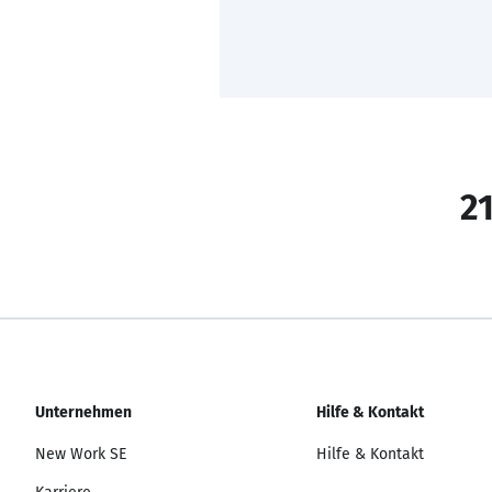
21
Unternehmen
Hilfe & Kontakt
New Work SE
Hilfe & Kontakt