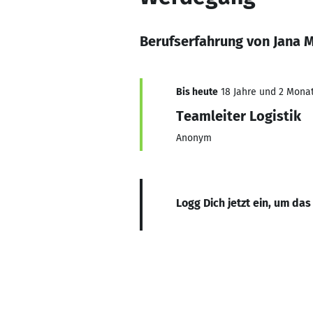
Berufserfahrung von Jana 
Bis heute
18 Jahre und 2 Monate
Teamleiter Logistik
Anonym
Logg Dich jetzt ein, um das