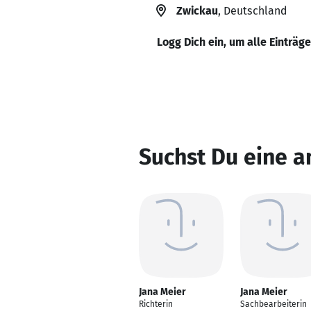
Zwickau
, Deutschland
Logg Dich ein, um alle Einträg
Suchst Du eine a
Jana Meier
Jana Meier
Richterin
Sachbearbeiterin