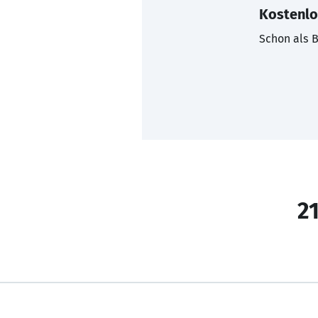
Kostenlo
Schon als B
21