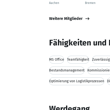
Aachen
Bremen
Weitere Mitglieder
Fähigkeiten und 
MS Office
Teamfähigkeit
Zuverlässig
Bestandsmanagement
Kommissionie
Optimierung von Logistikprozessen
D
Werdegang