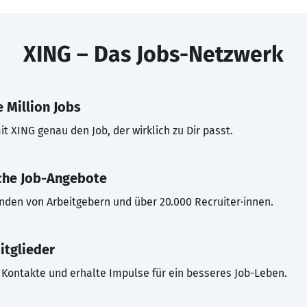
XING – Das Jobs-Netzwerk
 Million Jobs
t XING genau den Job, der wirklich zu Dir passt.
che Job-Angebote
inden von Arbeitgebern und über 20.000 Recruiter·innen.
itglieder
Kontakte und erhalte Impulse für ein besseres Job-Leben.