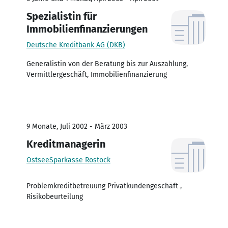
Spezialistin für
Immobilienfinanzierungen
Deutsche Kreditbank AG (DKB)
Generalistin von der Beratung bis zur Auszahlung,
Vermittlergeschäft, Immobilienfinanzierung
9 Monate, Juli 2002 - März 2003
Kreditmanagerin
OstseeSparkasse Rostock
Problemkreditbetreuung Privatkundengeschäft ,
Risikobeurteilung