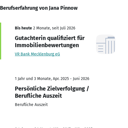
Berufserfahrung von Jana Pinnow
Bis heute
2 Monate, seit Juli 2026
Gutachterin qualifiziert für
Immobilienbewertungen
VR Bank Mecklenburg eG
1 Jahr und 3 Monate, Apr. 2025 - Juni 2026
Persönliche Zielverfolgung /
Berufliche Auszeit
Berufliche Auszeit