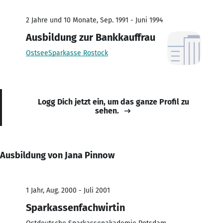
2 Jahre und 10 Monate, Sep. 1991 - Juni 1994
Ausbildung zur Bankkauffrau
OstseeSparkasse Rostock
Logg Dich jetzt ein, um das ganze Profil zu
sehen.
Ausbildung von Jana Pinnow
1 Jahr, Aug. 2000 - Juli 2001
Sparkassenfachwirtin