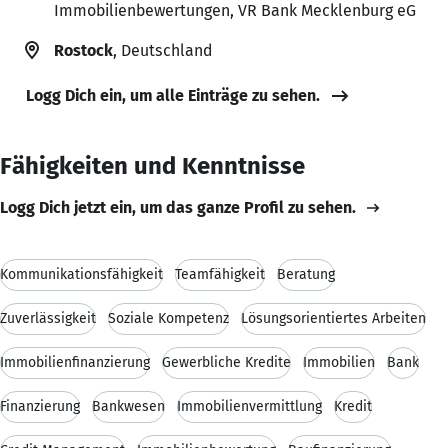
Immobilienbewertungen, VR Bank Mecklenburg eG
Rostock
, Deutschland
Logg Dich ein, um alle Einträge zu sehen.
Fähigkeiten und Kenntnisse
Logg Dich jetzt ein, um das ganze Profil zu sehen.
Kommunikationsfähigkeit
Teamfähigkeit
Beratung
Zuverlässigkeit
Soziale Kompetenz
Lösungsorientiertes Arbeiten
Immobilienfinanzierung
Gewerbliche Kredite
Immobilien
Bank
Finanzierung
Bankwesen
Immobilienvermittlung
Kredit