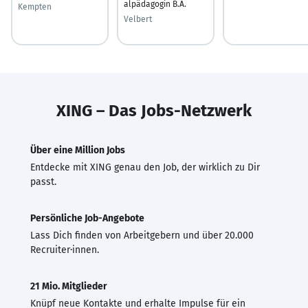
alpädagogin B.A.
Kempten
Velbert
XING – Das Jobs-Netzwerk
Über eine Million Jobs
Entdecke mit XING genau den Job, der wirklich zu Dir
passt.
Persönliche Job-Angebote
Lass Dich finden von Arbeitgebern und über 20.000
Recruiter·innen.
21 Mio. Mitglieder
Knüpf neue Kontakte und erhalte Impulse für ein