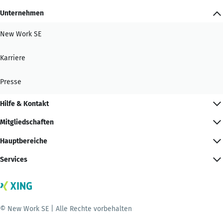
Unternehmen
New Work SE
Karriere
Presse
Hilfe & Kontakt
Mitgliedschaften
Hauptbereiche
Services
© New Work SE | Alle Rechte vorbehalten