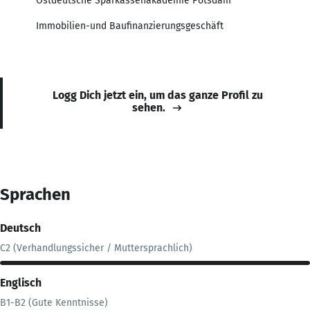
Ostdeutsche Sparkassenakademie Potsdam
Immobilien-und Baufinanzierungsgeschäft
Logg Dich jetzt ein, um das ganze Profil zu
sehen.
Sprachen
Deutsch
C2 (Verhandlungssicher / Muttersprachlich)
Englisch
B1-B2 (Gute Kenntnisse)