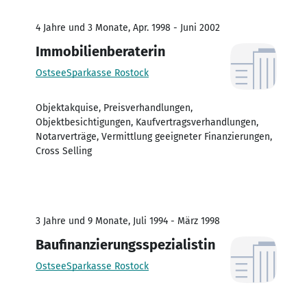
4 Jahre und 3 Monate, Apr. 1998 - Juni 2002
Immobilienberaterin
OstseeSparkasse Rostock
Objektakquise, Preisverhandlungen,
Objektbesichtigungen, Kaufvertragsverhandlungen,
Notarverträge, Vermittlung geeigneter Finanzierungen,
Cross Selling
3 Jahre und 9 Monate, Juli 1994 - März 1998
Baufinanzierungsspezialistin
OstseeSparkasse Rostock