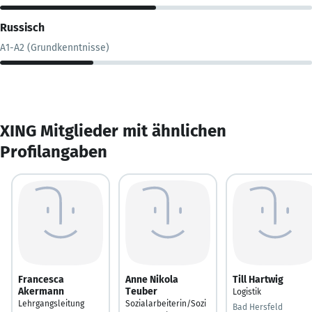
Russisch
A1-A2 (Grundkenntnisse)
XING Mitglieder mit ähnlichen
Profilangaben
Francesca
Anne Nikola
Till Hartwig
Akermann
Teuber
Logistik
Lehrgangsleitung
Sozialarbeiterin/Sozi
Bad Hersfeld