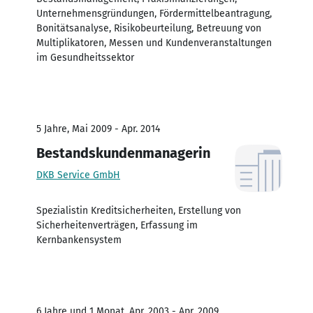
Unternehmensgründungen, Fördermittelbeantragung,
Bonitätsanalyse, Risikobeurteilung, Betreuung von
Multiplikatoren, Messen und Kundenveranstaltungen
im Gesundheitssektor
5 Jahre, Mai 2009 - Apr. 2014
Bestandskundenmanagerin
DKB Service GmbH
Spezialistin Kreditsicherheiten, Erstellung von
Sicherheitenverträgen, Erfassung im
Kernbankensystem
6 Jahre und 1 Monat, Apr. 2003 - Apr. 2009